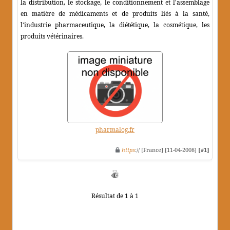
la distribution, le stockage, le conditionnement et l'assemblage
en matière de médicaments et de produits liés à la santé,
l'industrie pharmaceutique, la diététique, la cosmétique, les
produits vétérinaires.
pharmalog.fr
https
:// [France] [11-04-2008]
[#1]
Résultat de 1 à 1