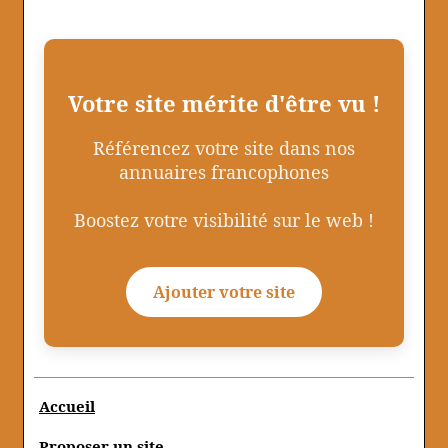
Votre site mérite d'être vu !
Référencez votre site dans nos
annuaires francophones
Boostez votre visibilité sur le web !
Ajouter votre site
Accueil
Proposer un site