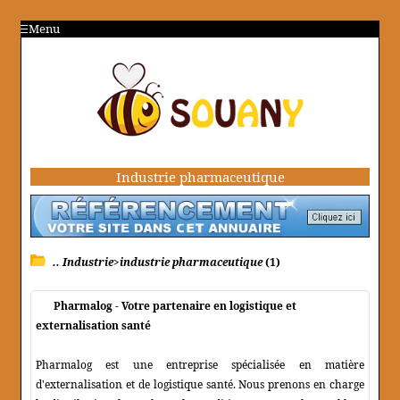
Menu
Industrie pharmaceutique
.. Industrie>industrie pharmaceutique
(1)
Pharmalog - Votre partenaire en logistique et
externalisation santé
Pharmalog est une entreprise spécialisée en matière
d'externalisation et de logistique santé. Nous prenons en charge