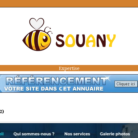
Expertise
2)