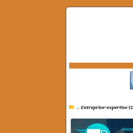
.. Entreprise>expertise
(2