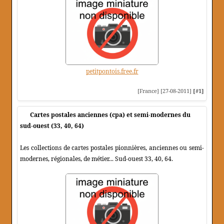
petitpontois.free.fr
[France] [27-08-2011]
[#1]
Cartes postales anciennes (cpa) et semi-modernes du
sud-ouest (33, 40, 64)
Les collections de cartes postales pionnières, anciennes ou semi-
modernes, régionales, de métier... Sud-ouest 33, 40, 64.