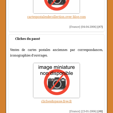
cartespostalesdecollection.over-blog.com
[France] [04-04-2006]
[#7]
Cliches du passé
Ventes de cartes postales anciennes par correspondances,
iconographies d'ouvrages.
clichesdupasse.free.fr
[France] [23-01-2006]
[#8]