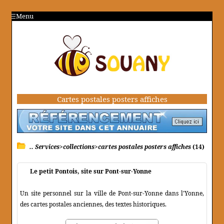
Menu
Cartes postales posters affiches
.. Services>collections>cartes postales posters affiches
(14)
Le petit Pontois, site sur Pont-sur-Yonne
Un site personnel sur la ville de Pont-sur-Yonne dans l'Yonne,
des cartes postales anciennes, des textes historiques.