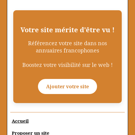
Votre site mérite d'être vu !
Référencez votre site dans nos
annuaires francophones
Boostez votre visibilité sur le web !
Ajouter votre site
Accueil
Proposer un site