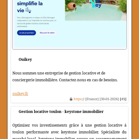
Ouikey
Nous sommes une entreprise de gestion locative et de
conciergerie immobilière. Contactez-nous en cas de besoins.
ouikey.fr
https
:// [France] [30-01-2026]
[#1]
Gestion locative toulon - keystone immobilier
Optimisez vos investissements grâce à une gestion locative à
toulon performante avec keystone immobilier. Spécialiste du
marché local, keystone immobilier assure un accompagnement