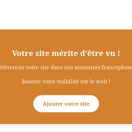
Votre site mérite d'être vu !
éférencez votre site dans nos annuaires francophon
Boostez votre visibilité sur le web !
Ajouter votre site