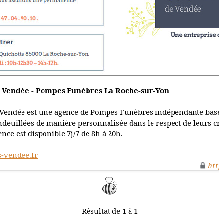
e Vendée - Pompes Funèbres La Roche-sur-Yon
 Vendée est une agence de Pompes Funèbres indépendante bas
deuillées de manière personnalisée dans le respect de leurs cr
ce est disponible 7j/7 de 8h à 20h.
-vendee.fr
htt
Résultat de 1 à 1