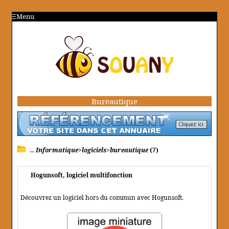
Menu
Bureautique
.. Informatique>logiciels>bureautique
(7)
Hogunsoft, logiciel multifonction
Découvrez un logiciel hors du commun avec Hogunsoft.