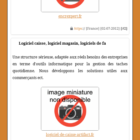
encrexpert.fr
https
:// [France] [02-07-2012]
[#2]
Logiciel caisse, logiciel magasin, logiciels de fa
Une structure sérieuse, adaptée aux réels besoins des entreprises
en terme d'outils informatique pour la gestion des taches
quotidienne. Nous développons les solutions utiles aux
commerçants ect.
logiciel-de-caisse-artifact.fr