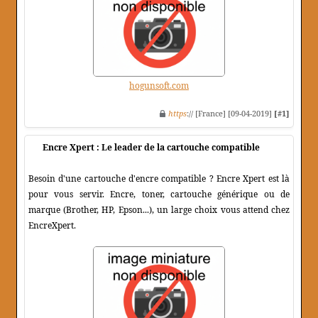
hogunsoft.com
https
:// [France] [09-04-2019]
[#1]
Encre Xpert : Le leader de la cartouche compatible
Besoin d'une cartouche d'encre compatible ? Encre Xpert est là
pour vous servir. Encre, toner, cartouche générique ou de
marque (Brother, HP, Epson...), un large choix vous attend chez
EncreXpert.