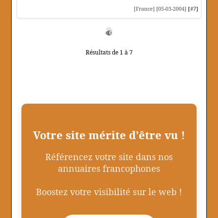
[France] [05-03-2004]
[#7]
Résultats de 1 à 7
Votre site mérite d'être vu !
Référencez votre site dans nos
annuaires francophones
Boostez votre visibilité sur le web !