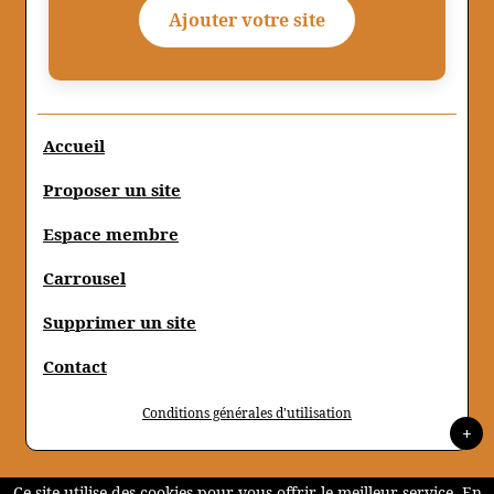
Ajouter votre site
Accueil
Proposer un site
Espace membre
Carrousel
Supprimer un site
Contact
Conditions générales d'utilisation
+
Ce site utilise des cookies pour vous offrir le meilleur service. En