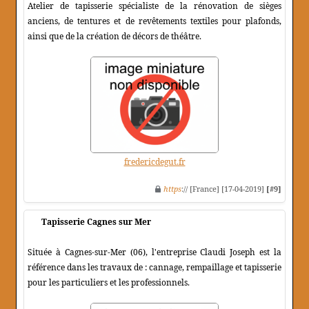
Atelier de tapisserie spécialiste de la rénovation de sièges
anciens, de tentures et de revêtements textiles pour plafonds,
ainsi que de la création de décors de théâtre.
fredericdegut.fr
https
:// [France] [17-04-2019]
[#9]
Tapisserie Cagnes sur Mer
Située à Cagnes-sur-Mer (06), l'entreprise Claudi Joseph est la
référence dans les travaux de : cannage, rempaillage et tapisserie
pour les particuliers et les professionnels.