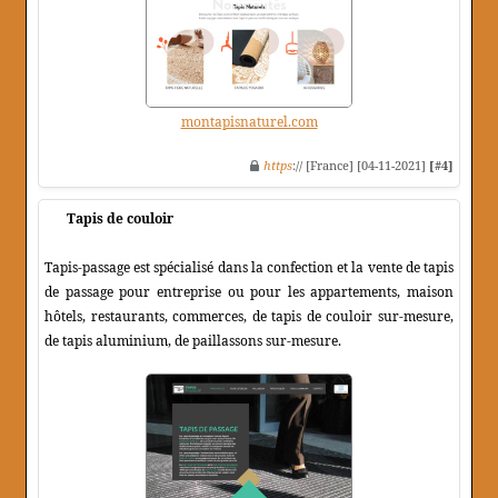
montapisnaturel.com
https
:// [France] [04-11-2021]
[#4]
Tapis de couloir
Tapis-passage est spécialisé dans la confection et la vente de tapis
de passage pour entreprise ou pour les appartements, maison
hôtels, restaurants, commerces, de tapis de couloir sur-mesure,
de tapis aluminium, de paillassons sur-mesure.