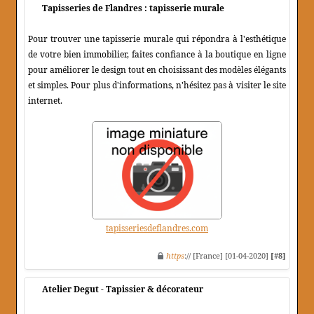
Tapisseries de Flandres : tapisserie murale
Pour trouver une tapisserie murale qui répondra à l'esthétique
de votre bien immobilier, faites confiance à la boutique en ligne
pour améliorer le design tout en choisissant des modèles élégants
et simples. Pour plus d'informations, n'hésitez pas à visiter le site
internet.
tapisseriesdeflandres.com
https
:// [France] [01-04-2020]
[#8]
Atelier Degut - Tapissier & décorateur