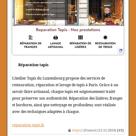
Réparation tapis
L'Atelier Tapis du Luxembourg propose des services de
restauration, réparation et lavage de tapis à Paris. Grâce à un
savoir-faire artisanal, chaque tapis est soigneusement traité
pour préserver son authenticité. Réparation des lisières, franges
et bordures, ainsi que nettoyage en profondeur, sont réalisés
avec des techniques adaptées à chaque.
reparation-tapis.fr
https
:// [France] [12-11-2024]
[#1]