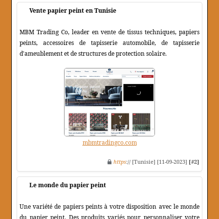
Vente papier peint en Tunisie
MBM Trading Co, leader en vente de tissus techniques, papiers
peints, accessoires de tapisserie automobile, de tapisserie
d'ameublement et de structures de protection solaire.
mbmtradingco.com
https
:// [Tunisie] [11-09-2023]
[#2]
Le monde du papier peint
Une variété de papiers peints à votre disposition avec le monde
du papier peint. Des produits variés pour personnaliser votre