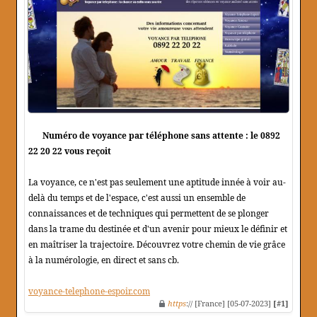
Numéro de voyance par téléphone sans attente : le 0892
22 20 22 vous reçoit
La voyance, ce n'est pas seulement une aptitude innée à voir au-
delà du temps et de l'espace, c'est aussi un ensemble de
connaissances et de techniques qui permettent de se plonger
dans la trame du destinée et d'un avenir pour mieux le définir et
en maîtriser la trajectoire. Découvrez votre chemin de vie grâce
à la numérologie, en direct et sans cb.
voyance-telephone-espoir.com
https
:// [France] [05-07-2023]
[#1]