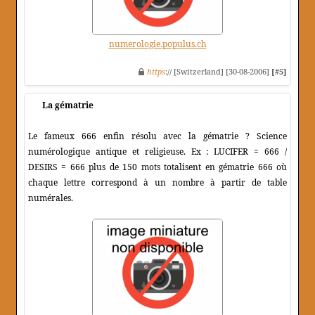
numerologie.populus.ch
https
:// [Switzerland] [30-08-2006]
[#5]
La gématrie
Le fameux 666 enfin résolu avec la gématrie ? Science
numérologique antique et religieuse. Ex : LUCIFER = 666 /
DESIRS = 666 plus de 150 mots totalisent en gématrie 666 où
chaque lettre correspond à un nombre à partir de table
numérales.