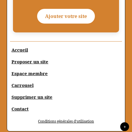
Ajouter votre site
Accueil
Proposer un site
Espace membre
Carrousel
Supprimer un site
Contact
Conditions générales d'utilisation
+