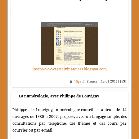
.
joseph-wwwartsdivinatoires.blogspot.com
https
:// [France] [12-01-2011]
[#3]
La numérologie, avec Philippe de Louvigny
Philippe de Louvigny, numérologue-conseil et auteur de 14
ouvrages de 1980 à 2007, propose, avec un langage simple, des
consultations par téléphone, des thèmes et des cours par
courrier ou par e-mail.