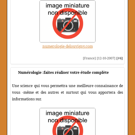
numerologie-delouvigny.com
[France] [12-10-2007]
[#4]
Numérologie :faites réaliser votre étude complète
Une science qui vous permettra une meilleure connaissance de
vous -même et des autres et surtout qui vous apportera des
informations sur.