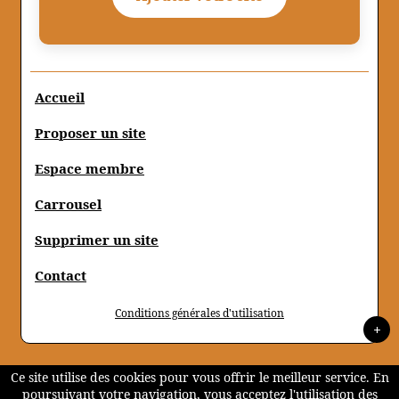
Accueil
Proposer un site
Espace membre
Carrousel
Supprimer un site
Contact
Conditions générales d'utilisation
+
Ce site utilise des cookies pour vous offrir le meilleur service. En
poursuivant votre navigation, vous acceptez l'utilisation des