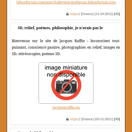
lebonforum.com/search/devenirquelquun.lebonforum.com
https
:// [France] [12-10-2012]
[#2]
3D, relief, poèmes, philosophie, je n'avais pas le
Bienvenue sur le site de Jacques Raffin : Inconscient tout-
puissant, conscience passive, photographies en relief, images en
3D, stéréoscopies, poèmes 3D.
jacquesraffin.eu
https
:// [France] [05-12-2011]
[#3]