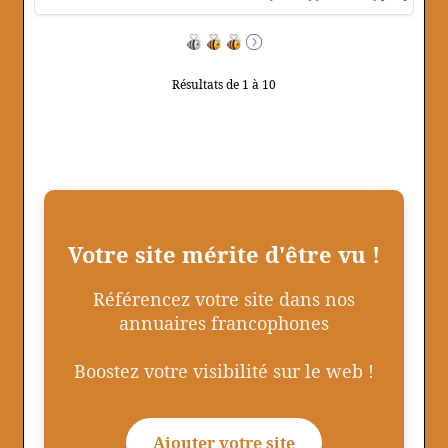
Résultats de 1 à 10
Votre site mérite d'être vu !
Référencez votre site dans nos
annuaires francophones
Boostez votre visibilité sur le web !
Ajouter votre site