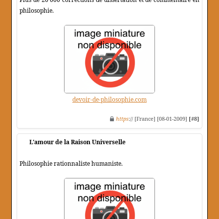
philosophie.
devoir-de-philosophie.com
https
:// [France] [08-01-2009]
[#8]
L'amour de la Raison Universelle
Philosophie rationnaliste humaniste.