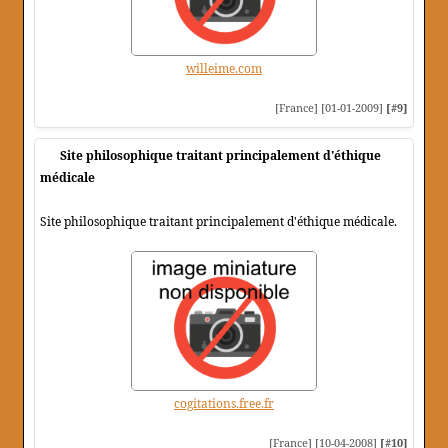
willeime.com
[France] [01-01-2009]
[#9]
Site philosophique traitant principalement d'éthique
médicale
Site philosophique traitant principalement d'éthique médicale.
cogitations.free.fr
[France] [10-04-2008]
[#10]