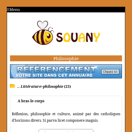
Menu
Philosophie
.. Littérature>philosophie
(23)
A bras-le-corps
Réflexion, philosophie et culture, animé par des catholiques
d'horizons divers. Si parva licet componere magnis.