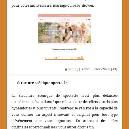
pour votre anniversaire, mariage ou baby shower.
mon-arche-de-ballon.fr
https
:// [France] [29-06-2023]
[#3]
Structure scénique spectacle
La structure scénique de spectacle n'est plus délaissée
actuellement, étant donné que cela apporte des effets visuels plus
dynamiques et plus vivants. L'entreprise Pan Pot a la capacité de
vous donner un aspect innovant et original pour tout type
d'événement que vous organisez. En amenant des idées
originales et personnalisées, vous aurez droit à un.