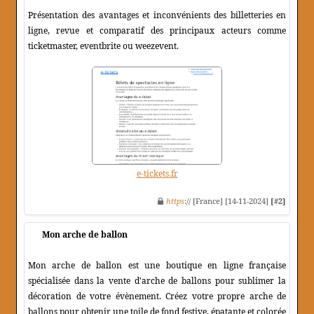
Présentation des avantages et inconvénients des billetteries en
ligne, revue et comparatif des principaux acteurs comme
ticketmaster, eventbrite ou weezevent.
e-tickets.fr
https
:// [France] [14-11-2024]
[#2]
Mon arche de ballon
Mon arche de ballon est une boutique en ligne française
spécialisée dans la vente d'arche de ballons pour sublimer la
décoration de votre évènement. Créez votre propre arche de
ballons pour obtenir une toile de fond festive, épatante et colorée