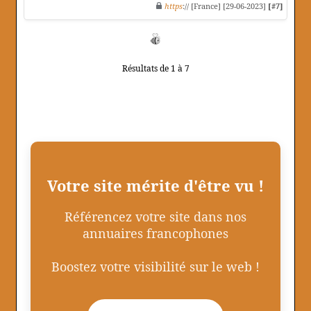
https
:// [France] [29-06-2023]
[#7]
Résultats de 1 à 7
Votre site mérite d'être vu !
Référencez votre site dans nos
annuaires francophones
Boostez votre visibilité sur le web !