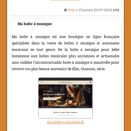
https
:// [Tunisie] [03-07-2023]
[#6]
Ma boîte à musique
Ma boîte à musique est une boutique en ligne française
spécialisée dans la vente de boîtes à musique et automates
musicaux en tout genre. De la boîte à musique pour bébé
lumineuse aux boîtes musicales plus anciennes et artisanales
sans oublier l'incontournable boite à musique à manivelle pour
revivre vos plus beaux souvenirs de film, chanson, série.
ma-boite-a-musique.fr