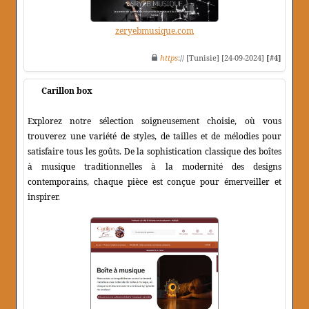
zeryebmusique.com
https
:// [Tunisie] [24-09-2024]
[#4]
Carillon box
Explorez notre sélection soigneusement choisie, où vous
trouverez une variété de styles, de tailles et de mélodies pour
satisfaire tous les goûts. De la sophistication classique des boîtes
à musique traditionnelles à la modernité des designs
contemporains, chaque pièce est conçue pour émerveiller et
inspirer.