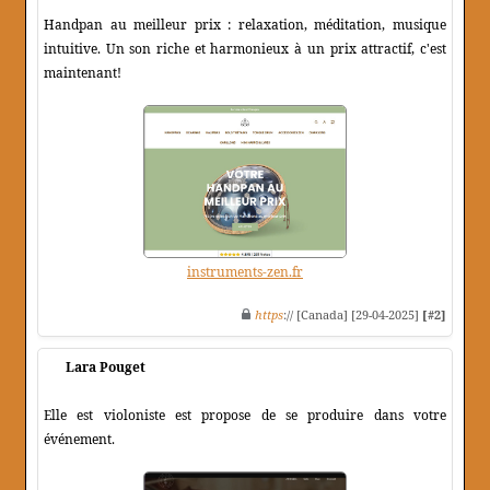
Handpan au meilleur prix : relaxation, méditation, musique
intuitive. Un son riche et harmonieux à un prix attractif, c'est
maintenant!
instruments-zen.fr
https
:// [Canada] [29-04-2025]
[#2]
Lara Pouget
Elle est violoniste est propose de se produire dans votre
événement.