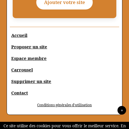
Ajouter votre site
Accueil
Proposer un site
Espace membre
Carrousel
Supprimer un site
Contact
Conditions générales d'utilisation
+
Ce site utilise des cookies pour vous offrir le meilleur service. En