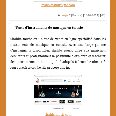
maboiteamusique.com
https
:// [France] [16-02-2024]
[#5]
Vente d'instruments de musique en tunisie
Shahba music est un site de vente en ligne spécialisé dans les
instruments de musique en tunisie. Avec une large gamme
d'instruments disponibles, shahba music offre aux musiciens
débutants et professionnels la possibilité d'explorer et d'acheter
des instruments de haute qualité adaptés à leurs besoins et à
leurs préférences. Le site propose une in.
shahbamusic.com