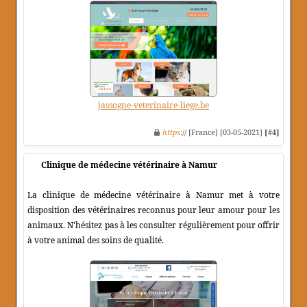
jassogne-veterinaire-liege.be
https
:// [France] [03-05-2021]
[#4]
Clinique de médecine vétérinaire à Namur
La clinique de médecine vétérinaire à Namur met à votre
disposition des vétérinaires reconnus pour leur amour pour les
animaux. N'hésitez pas à les consulter régulièrement pour offrir
à votre animal des soins de qualité.