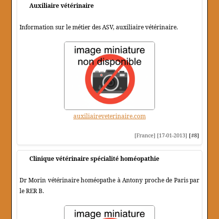
Auxiliaire vétérinaire
Information sur le métier des ASV, auxiliaire vétérinaire.
auxiliaireveterinaire.com
[France] [17-01-2013]
[#8]
Clinique vétérinaire spécialité homéopathie
Dr Morin vétérinaire homéopathe à Antony proche de Paris par
le RER B.