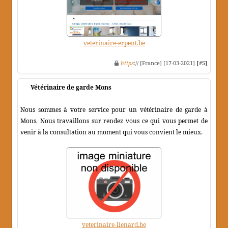
veterinaire-erpent.be
https
:// [France] [17-03-2021]
[#5]
Vétérinaire de garde Mons
Nous sommes à votre service pour un vétérinaire de garde à
Mons. Nous travaillons sur rendez vous ce qui vous permet de
venir à la consultation au moment qui vous convient le mieux.
veterinaire-lienard.be