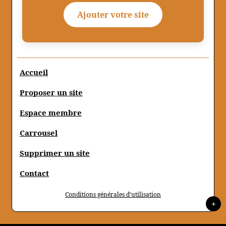
Ajouter votre site
Accueil
Proposer un site
Espace membre
Carrousel
Supprimer un site
Contact
Conditions générales d'utilisation
+