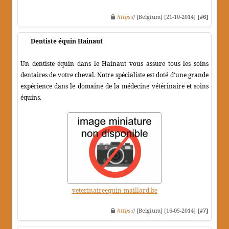
https
:// [Belgium] [21-10-2014]
[#6]
Dentiste équin Hainaut
Un dentiste équin dans le Hainaut vous assure tous les soins
dentaires de votre cheval. Notre spécialiste est doté d'une grande
expérience dans le domaine de la médecine vétérinaire et soins
équins.
veterinaireequin-maillard.be
https
:// [Belgium] [16-05-2014]
[#7]