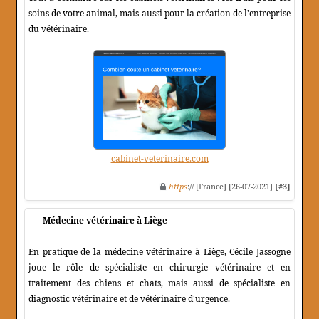
soins de votre animal, mais aussi pour la création de l'entreprise
du vétérinaire.
cabinet-veterinaire.com
https
:// [France] [26-07-2021]
[#3]
Médecine vétérinaire à Liège
En pratique de la médecine vétérinaire à Liège, Cécile Jassogne
joue le rôle de spécialiste en chirurgie vétérinaire et en
traitement des chiens et chats, mais aussi de spécialiste en
diagnostic vétérinaire et de vétérinaire d'urgence.