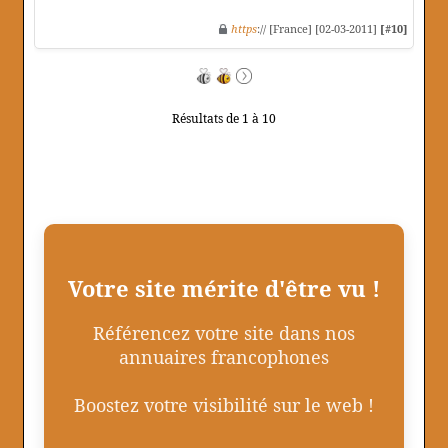
https
:// [France] [02-03-2011]
[#10]
Résultats de 1 à 10
Votre site mérite d'être vu !
Référencez votre site dans nos
annuaires francophones
Boostez votre visibilité sur le web !