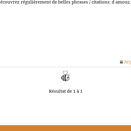
écouvrez régulièrement de belles phrases / citations: d amour, 
htt
Résultat de 1 à 1