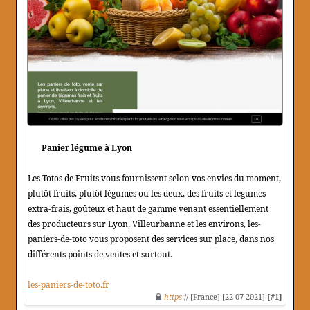
Panier légume à Lyon
Les Totos de Fruits vous fournissent selon vos envies du moment,
plutôt fruits, plutôt légumes ou les deux, des fruits et légumes
extra-frais, goûteux et haut de gamme venant essentiellement
des producteurs sur Lyon, Villeurbanne et les environs, les-
paniers-de-toto vous proposent des services sur place, dans nos
différents points de ventes et surtout.
les-paniers-de-toto.fr
https
:// [France] [22-07-2021]
[#1]