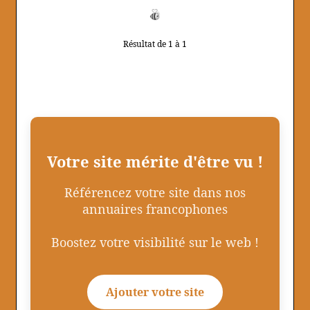
Résultat de 1 à 1
Votre site mérite d'être vu !
Référencez votre site dans nos
annuaires francophones
Boostez votre visibilité sur le web !
Ajouter votre site