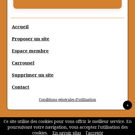
Accueil
Proposer un site
Espace membre
Carrousel
Supprimer un site
Contact
Conditions générales d'utilisation
+
Ce site utilise des cookies pour vous offrir le meilleur service. En
poursuivant votre navigation, vous acceptez l'utilisation des
cookies.
En savoir plus
J'accepte