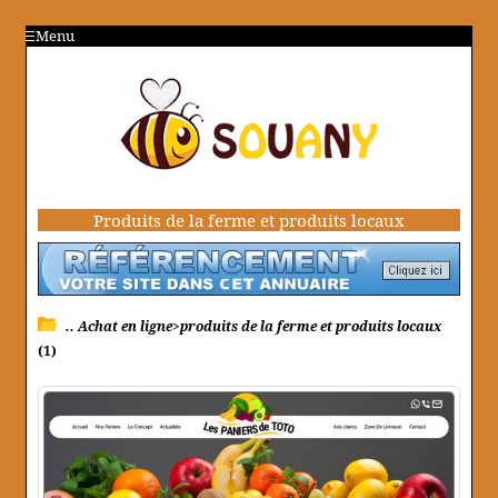
Menu
Produits de la ferme et produits locaux
.. Achat en ligne>produits de la ferme et produits locaux
(1)