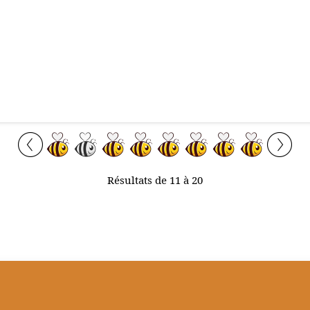
Résultats de 11 à 20