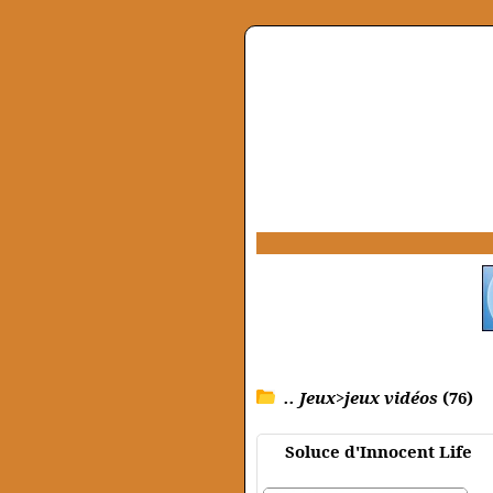
.. Jeux>jeux vidéos
(76)
Soluce d'Innocent Life