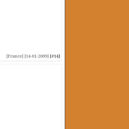
[France] [14-01-2009]
[#14]