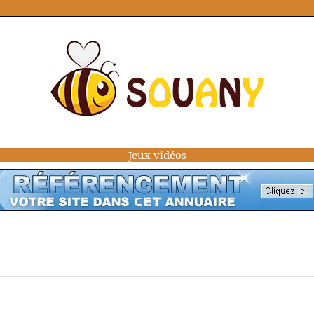
Jeux vidéos