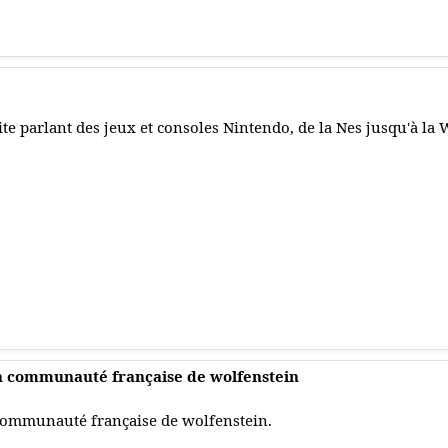
ite parlant des jeux et consoles Nintendo, de la Nes jusqu'à la W
la communauté française de wolfenstein
ommunauté française de wolfenstein.