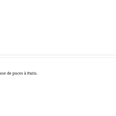
ose de puces à Paris.