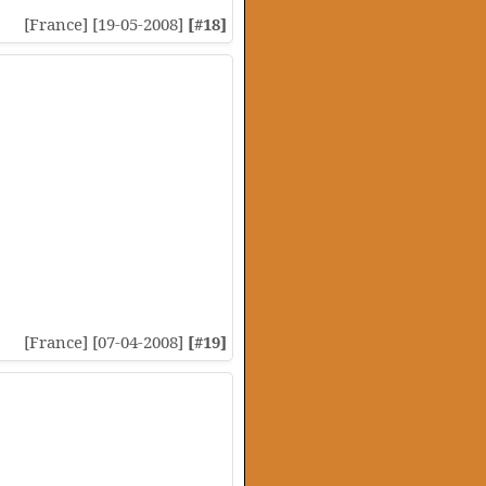
[France] [19-05-2008]
[#18]
[France] [07-04-2008]
[#19]