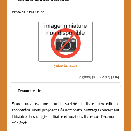
Vente de livres et bd.
yakachiner.be
[Belgium] [07-07-2017]
[#16]
Economica.fr
Vous trouverez une grande variété de livres des éditions
Economica. Nous proposons de nombreux ouvrages concernant
l'histoire, la stratégie militaire et aussi des livres sur l'économie
et le droit.