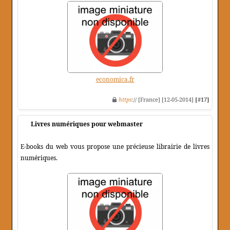
economica.fr
https
:// [France] [12-05-2014]
[#17]
Livres numériques pour webmaster
E-books du web vous propose une précieuse librairie de livres
numériques.