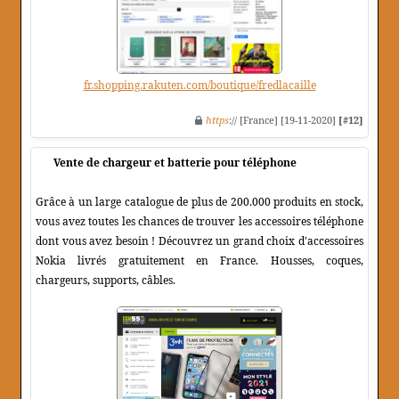
fr.shopping.rakuten.com/boutique/fredlacaille
https
:// [France] [19-11-2020]
[#12]
Vente de chargeur et batterie pour téléphone
Grâce à un large catalogue de plus de 200.000 produits en stock,
vous avez toutes les chances de trouver les accessoires téléphone
dont vous avez besoin ! Découvrez un grand choix d'accessoires
Nokia livrés gratuitement en France. Housses, coques,
chargeurs, supports, câbles.