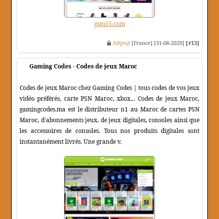
gsm55.com
https
:// [France] [31-08-2020]
[#13]
Gaming Codes - Codes de jeux Maroc
Codes de jeux Maroc chez Gaming Codes | tous codes de vos jeux
vidéo préférés, carte PSN Maroc, xbox... Codes de jeux Maroc,
gamingcodes.ma est le distributeur n1 au Maroc de cartes PSN
Maroc, d'abonnements jeux, de jeux digitales, consoles ainsi que
les accessoires de consoles. Tous nos produits digitales sont
instantanément livrés. Une grande v.