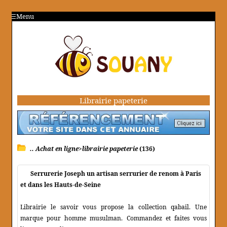
Menu
Librairie papeterie
.. Achat en ligne>librairie papeterie
(136)
Serrurerie Joseph un artisan serrurier de renom à Paris
et dans les Hauts-de-Seine
Librairie le savoir vous propose la collection qabail. Une
marque pour homme musulman. Commandez et faites vous