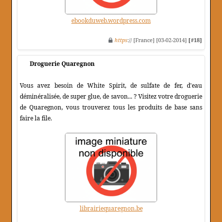
ebookduweb.wordpress.com
https
:// [France] [03-02-2014]
[#18]
Droguerie Quaregnon
Vous avez besoin de White Spirit, de sulfate de fer, d'eau
déminéralisée, de super glue, de savon... ? Visitez votre droguerie
de Quaregnon, vous trouverez tous les produits de base sans
faire la file.
librairiequaregnon.be