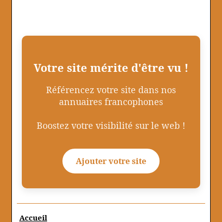
Votre site mérite d'être vu !
Référencez votre site dans nos
annuaires francophones
Boostez votre visibilité sur le web !
Ajouter votre site
Accueil