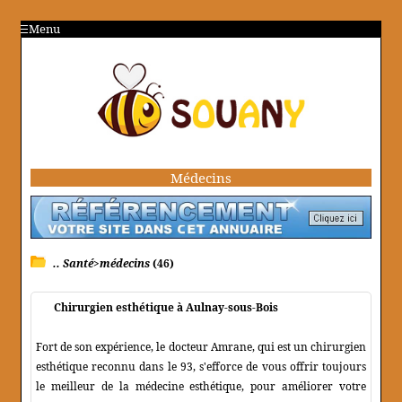
Menu
Médecins
.. Santé>médecins
(46)
Chirurgien esthétique à Aulnay-sous-Bois
Fort de son expérience, le docteur Amrane, qui est un chirurgien
esthétique reconnu dans le 93, s'efforce de vous offrir toujours
le meilleur de la médecine esthétique, pour améliorer votre