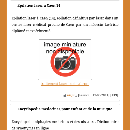
Epilation laser à Caen 14
Epilation laser à Caen (14), épilation définitive par laser dans un
centre laser médical proche de Caen par un médecin lasériste
diplômé et expérimenté.
traitement-laser-medical.com
https
:// [France] [17-06-2011]
[#19]
Encyclopedie medecines,pour enfant et de la musique
Encyclopedie alpha,des medecines et des oiseaux . Dictionnaire
de synonymes en ligne.