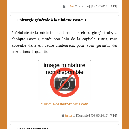
https
:// [France] [15-12-2016]
[#13]
Chirurgie générale à la clinique Pasteur
Spécialiste de la médecine moderne et la chirurgie générale, la
clinique Pasteur, située non loin de la capitale Tunis, vous
accueille dans un cadre chaleureux pour vous garantir des
prestations de qualité.
clinique-pasteur-tunisie.com
https
:// [Tunisie] [08-06-2016]
[#14]