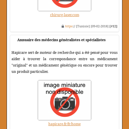
chirurg-laser.com
https
:// [Tunisie] [09-02-2018]
[#12]
Annuaire des médecins généralistes et spécialistes
Hapicare sert de moteur de recherche qui a été pensé pour vous
aider à trouver la correspondance entre un médicament
"original" et un médicament générique ou encore pour trouver
un produit particulier.
hapicare.fr/fr/home