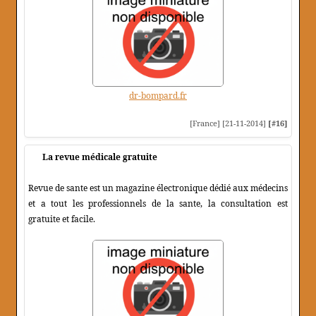
dr-bompard.fr
[France] [21-11-2014]
[#16]
La revue médicale gratuite
Revue de sante est un magazine électronique dédié aux médecins
et a tout les professionnels de la sante, la consultation est
gratuite et facile.