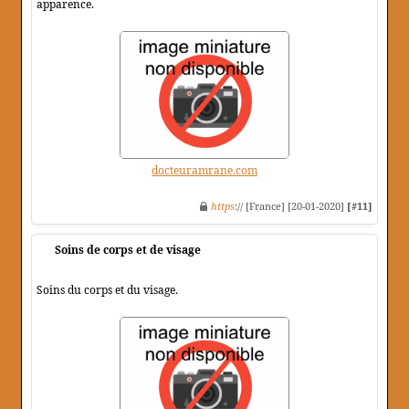
apparence.
docteuramrane.com
https
:// [France] [20-01-2020]
[#11]
Soins de corps et de visage
Soins du corps et du visage.