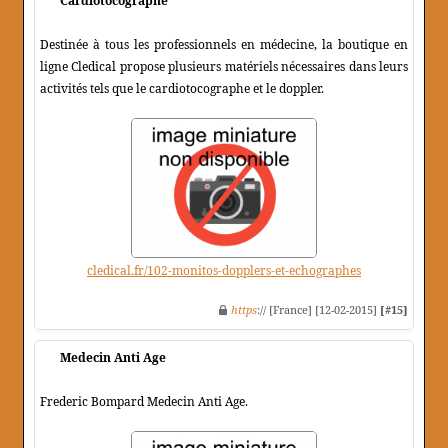
Cardiotocographe
Destinée à tous les professionnels en médecine, la boutique en
ligne Cledical propose plusieurs matériels nécessaires dans leurs
activités tels que le cardiotocographe et le doppler.
cledical.fr/102-monitos-dopplers-et-echographes
https
:// [France] [12-02-2015]
[#15]
Medecin Anti Age
Frederic Bompard Medecin Anti Age.