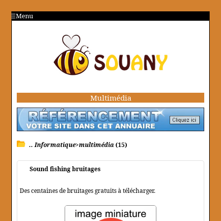
Menu
Multimédia
.. Informatique>multimédia
(15)
Sound fishing bruitages
Des centaines de bruitages gratuits à télécharger.