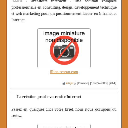
ILLICO - Architecte interactif - Une solution complète
professionnelle en consulting, design, développement technique
et web-marketing pour un positionnement leader en Intranet et
Internet.
illico-reseau.com
https
:// [France] [19-05-2003]
[#14]
La création pro de votre site Internet
Passez en quelques clics votre brief, nous nous occupons du
reste...