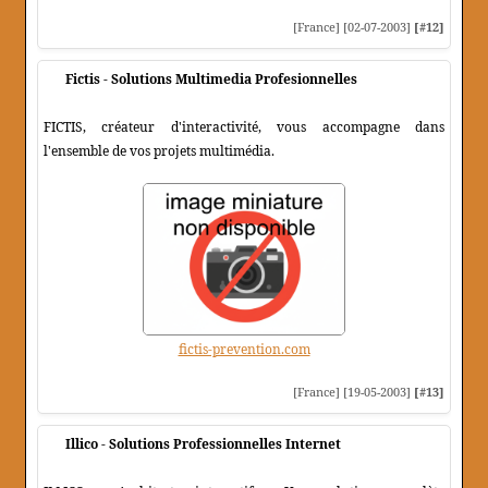
[France] [02-07-2003]
[#12]
Fictis - Solutions Multimedia Profesionnelles
FICTIS, créateur d'interactivité, vous accompagne dans
l'ensemble de vos projets multimédia.
fictis-prevention.com
[France] [19-05-2003]
[#13]
Illico - Solutions Professionnelles Internet