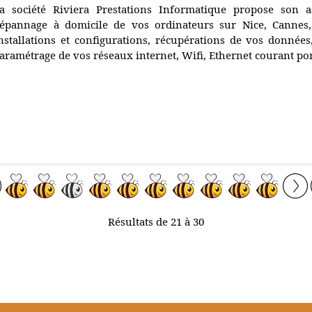
a société Riviera Prestations Informatique propose son a
épannage à domicile de vos ordinateurs sur Nice, Cannes,
nstallations et configurations, récupérations de vos données,
aramétrage de vos réseaux internet, Wifi, Ethernet courant por
Résultats de 21 à 30