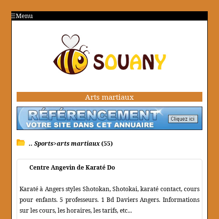
Menu
Arts martiaux
.. Sports>arts martiaux
(55)
Centre Angevin de Karaté Do
Karaté à Angers styles Shotokan, Shotokai, karaté contact, cours
pour enfants. 5 professeurs. 1 Bd Daviers Angers. Informations
sur les cours, les horaires, les tarifs, etc...