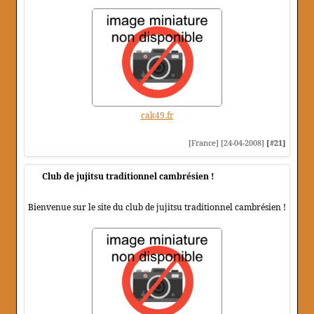
cak49.fr
[France] [24-04-2008]
[#21]
Club de jujitsu traditionnel cambrésien !
Bienvenue sur le site du club de jujitsu traditionnel cambrésien !