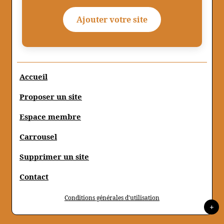
Ajouter votre site
Accueil
Proposer un site
Espace membre
Carrousel
Supprimer un site
Contact
Conditions générales d'utilisation
+