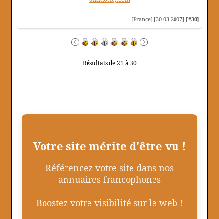
[France] [30-03-2007]
[#30]
Résultats de 21 à 30
Votre site mérite d'être vu !
Référencez votre site dans nos
annuaires francophones
Boostez votre visibilité sur le web !