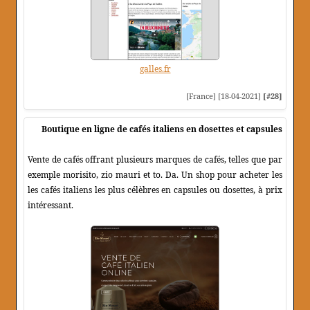
galles.fr
[France] [18-04-2021]
[#28]
Boutique en ligne de cafés italiens en dosettes et capsules
Vente de cafés offrant plusieurs marques de cafés, telles que par
exemple morisito, zio mauri et to. Da. Un shop pour acheter les
les cafés italiens les plus célèbres en capsules ou dosettes, à prix
intéressant.