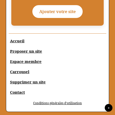
Ajouter votre site
Accueil
Proposer un site
Espace membre
Carrousel
Supprimer un site
Contact
Conditions générales d'utilisation
+