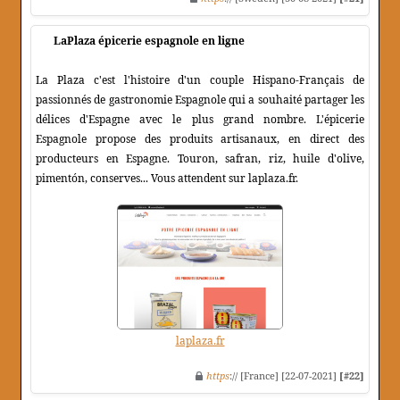
LaPlaza épicerie espagnole en ligne
La Plaza c'est l'histoire d'un couple Hispano-Français de
passionnés de gastronomie Espagnole qui a souhaité partager les
délices d'Espagne avec le plus grand nombre. L'épicerie
Espagnole propose des produits artisanaux, en direct des
producteurs en Espagne. Touron, safran, riz, huile d'olive,
pimentón, conserves... Vous attendent sur laplaza.fr.
laplaza.fr
https
:// [France] [22-07-2021]
[#22]