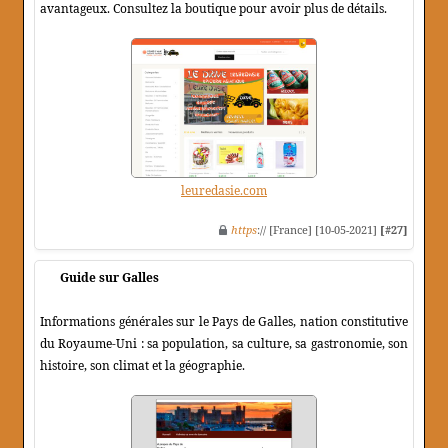
avantageux. Consultez la boutique pour avoir plus de détails.
leuredasie.com
https
:// [France] [10-05-2021]
[#27]
Guide sur Galles
Informations générales sur le Pays de Galles, nation constitutive
du Royaume-Uni : sa population, sa culture, sa gastronomie, son
histoire, son climat et la géographie.