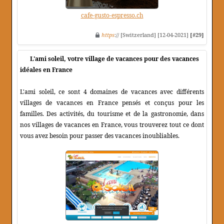
cafe-gusto-espresso.ch
https
:// [Switzerland] [12-04-2021]
[#29]
L'ami soleil, votre village de vacances pour des vacances
idéales en France
L'ami soleil, ce sont 4 domaines de vacances avec différents
villages de vacances en France pensés et conçus pour les
familles. Des activités, du tourisme et de la gastronomie, dans
nos villages de vacances en France, vous trouverez tout ce dont
vous avez besoin pour passer des vacances inoubliables.