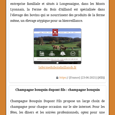
entreprise familiale et situés à Longessaigne, dans les Monts
Lyonnais, la Ferme du Bois d'Ailland est spécialisée dans
l'élevage des bovins qui se nourrissent des produits de la ferme
même, un élevage atypique pour sa bienveillance.
lafermeduboisdaillands.fr
https
:// [France] [23-06-2021]
[#25]
Champagne bouquin dupont fils : champagne bouquin
Champagne Bouquin Dupont Fils propose un large choix de
champagne pour chaque occasion sur le site internet. Pour les
fêtes, les dîners et les soirées professionnels, optez pour une