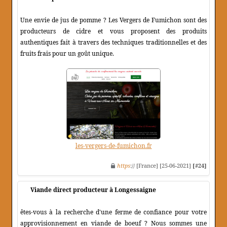
Une envie de jus de pomme ? Les Vergers de Fumichon sont des
producteurs de cidre et vous proposent des produits
authentiques fait à travers des techniques traditionnelles et des
fruits frais pour un goût unique.
les-vergers-de-fumichon.fr
https
:// [France] [25-06-2021]
[#24]
Viande direct producteur à Longessaigne
êtes-vous à la recherche d'une ferme de confiance pour votre
approvisionnement en viande de boeuf ? Nous sommes une