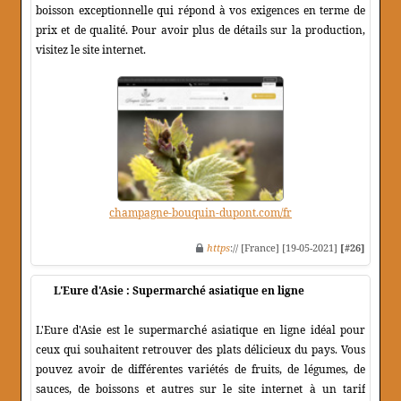
boisson exceptionnelle qui répond à vos exigences en terme de
prix et de qualité. Pour avoir plus de détails sur la production,
visitez le site internet.
champagne-bouquin-dupont.com/fr
https
:// [France] [19-05-2021]
[#26]
L'Eure d'Asie : Supermarché asiatique en ligne
L'Eure d'Asie est le supermarché asiatique en ligne idéal pour
ceux qui souhaitent retrouver des plats délicieux du pays. Vous
pouvez avoir de différentes variétés de fruits, de légumes, de
sauces, de boissons et autres sur le site internet à un tarif