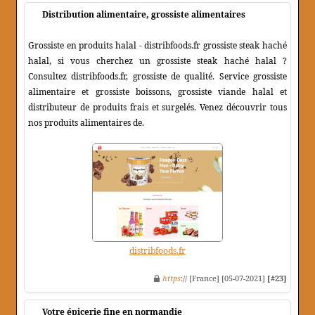
Distribution alimentaire, grossiste alimentaires
Grossiste en produits halal - distribfoods.fr grossiste steak haché
halal, si vous cherchez un grossiste steak haché halal ?
Consultez distribfoods.fr, grossiste de qualité. Service grossiste
alimentaire et grossiste boissons, grossiste viande halal et
distributeur de produits frais et surgelés. Venez découvrir tous
nos produits alimentaires de.
distribfoods.fr
https
:// [France] [05-07-2021]
[#23]
Votre épicerie fine en normandie