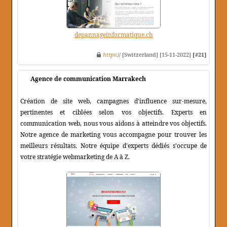
depannageinformatique.ch
https
:// [Switzerland] [15-11-2022]
[#21]
Agence de communication Marrakech
Création de site web, campagnes d'influence sur-mesure,
pertinentes et ciblées selon vos objectifs. Experts en
communication web, nous vous aidons à atteindre vos objectifs.
Notre agence de marketing vous accompagne pour trouver les
meilleurs résultats. Notre équipe d'experts dédiés s'occupe de
votre stratégie webmarketing de A à Z.