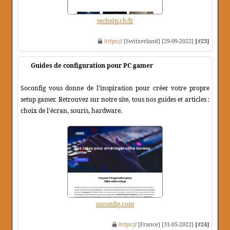
techelp.ch/fr
https
:// [Switzerland] [29-09-2022]
[#23]
Guides de configuration pour PC gamer
Soconfig vous donne de l'inspiration pour créer votre propre
setup gamer. Retrouvez sur notre site, tous nos guides et articles :
choix de l'écran, souris, hardware.
soconfig.com
https
:// [France] [31-05-2022]
[#24]