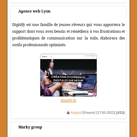
Agence web Lyon
Digitify est une famille de jeunes rêveurs qui vous apportera le
support dont vous avez besoin et remédiera à vos frustrations et
problématiques de communication sur la toile, élaborera des
outils professionnels optimisés.
digitify.fr
https
:// [France] [17-05-2022]
[#25]
Marky group