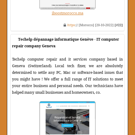
iboostmorocco.ma
https
:// [Morocco] [20-10-2022]
[#22]
Techelp dépannage informatique Genève - IT computer
repair company Geneva
Techelp computer repair and it services company based in
Geneva (Switzerland). Local tech fixer, we are absolutely
determined to settle any PC, Mac or software-based issues that
you might have ! We offer a full range of IT solutions to meet
your entire business and personal needs. Our technicians have
helped many small businesses and homeowners, co.