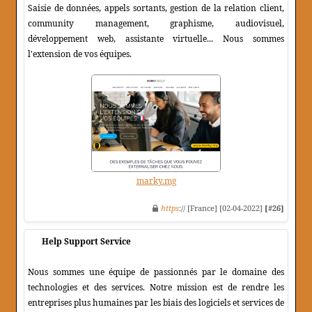
Saisie de données, appels sortants, gestion de la relation client,
community management, graphisme, audiovisuel,
développement web, assistante virtuelle... Nous sommes
l'extension de vos équipes.
marky.mg
https
:// [France] [02-04-2022]
[#26]
Help Support Service
Nous sommes une équipe de passionnés par le domaine des
technologies et des services. Notre mission est de rendre les
entreprises plus humaines par les biais des logiciels et services de