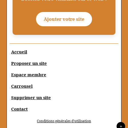
Ajouter votre site
Accueil
Proposer un site
Espace membre
Carrousel
Supprimer un site
Contact
Conditions générales d'utilisation
+