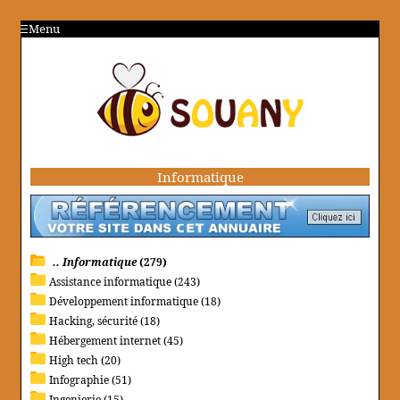
Menu
Informatique
.. Informatique
(279)
Assistance informatique (243)
Développement informatique (18)
Hacking, sécurité (18)
Hébergement internet (45)
High tech (20)
Infographie (51)
Ingenierie (15)