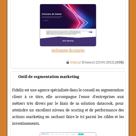
techgame-fr.com/go
https
:// [France] [23-01-2022]
[#28]
Outil de segmentation marketing
Fideliz est une agence spécialisée dans le conseil en segmentation
client à ce titre, elle accompagne l'essor d'entreprises aux
métiers très divers par le biais de sa solution datacook, pour
atteindre un excellent niveau de scoring et de performance des
actions marketing en sachant faire le tri parmi les cibles et les
investissements.