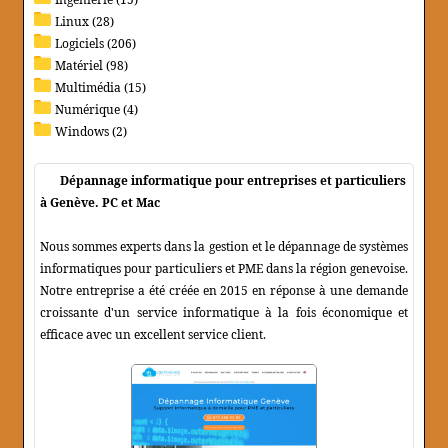
Linux (28)
Logiciels (206)
Matériel (98)
Multimédia (15)
Numérique (4)
Windows (2)
Dépannage informatique pour entreprises et particuliers
à Genève. PC et Mac
Nous sommes experts dans la gestion et le dépannage de systèmes
informatiques pour particuliers et PME dans la région genevoise.
Notre entreprise a été créée en 2015 en réponse à une demande
croissante d'un service informatique à la fois économique et
efficace avec un excellent service client.