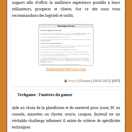
support afin d'offrir la meilleure expérience possible à leurs
utilisateurs, prospects et clients. Sur ce site nous vous
recommandons des logiciels et outils.
helpsupportservice.com
https
:// [France] [26-02-2022]
[#27]
Techgame - l'univers du gamer
Aide au choix de la plateforme et du matériel pour jouer, PC ou
console, manettes ou clavier, souris, casques, fauteuil est un
véritable challenge tellement il existe de critères de spécificités
techniques.