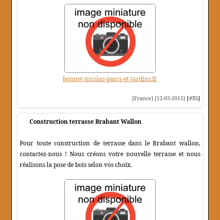
bonnet-nicolas-parcs-et-jardins.fr
[France] [12-03-2015]
[#35]
Construction terrasse Brabant Wallon
Pour toute construction de terrasse dans le Brabant wallon,
contactez-nous ! Nous créons votre nouvelle terrasse et nous
réalisons la pose de bois selon vos choix.