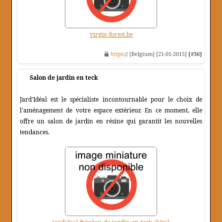
virgin-forest.be
https
:// [Belgium] [21-01-2015]
[#36]
Salon de jardin en teck
Jard'Idéal est le spécialiste incontournable pour le choix de
l'aménagement de votre espace extérieur. En ce moment, elle
offre un salon de jardin en résine qui garantit les nouvelles
tendances.