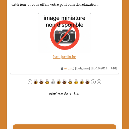
extérieur et vous offrir votre petit coin de relaxation.
bati-jardin.be
https
:// [Belgium] [20-10-2014]
[#40]
Résultats de 31 à 40