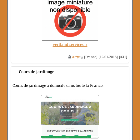
vertland-services.fr
https
:// [France] [12-01-2018]
[#31]
Cours de jardinage
Cours de jardinage à domicile dans toute la France.