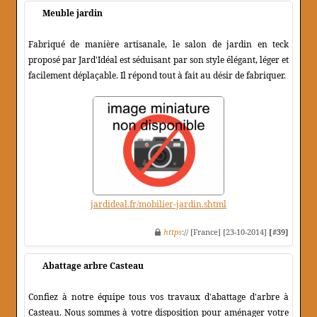
Meuble jardin
Fabriqué de manière artisanale, le salon de jardin en teck
proposé par Jard'Idéal est séduisant par son style élégant, léger et
facilement déplaçable. Il répond tout à fait au désir de fabriquer.
jardideal.fr/mobilier-jardin.shtml
https
:// [France] [23-10-2014]
[#39]
Abattage arbre Casteau
Confiez à notre équipe tous vos travaux d'abattage d'arbre à
Casteau. Nous sommes à votre disposition pour aménager votre