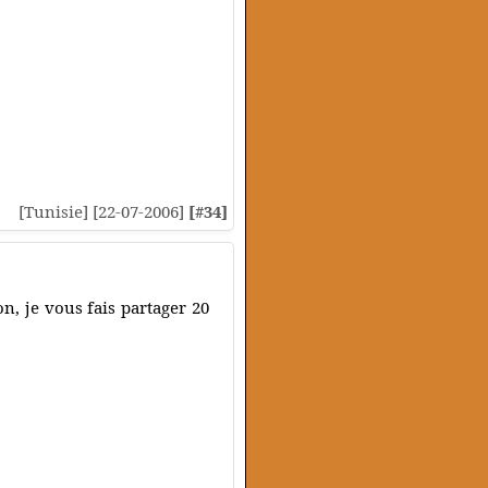
[Tunisie] [22-07-2006]
[#34]
n, je vous fais partager 20