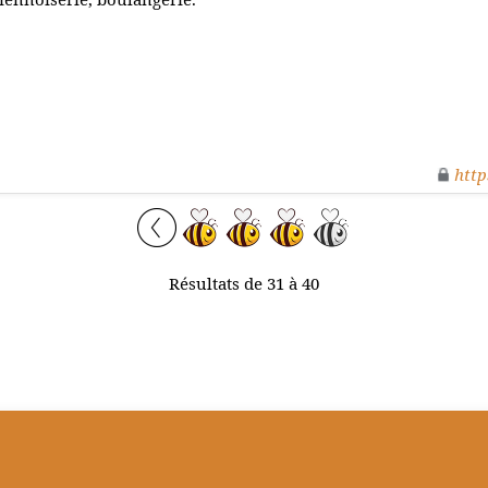
http
Résultats de 31 à 40