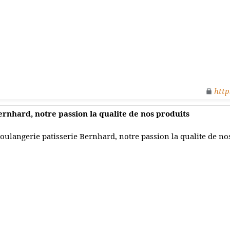
http
ernhard, notre passion la qualite de nos produits
oulangerie patisserie Bernhard, notre passion la qualite de no