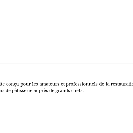
ite conçu pour les amateurs et professionnels de la restauratio
ns de pâtisserie auprès de grands chefs.