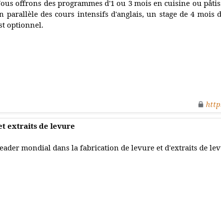
ous offrons des programmes d'1 ou 3 mois en cuisine ou pâtis
n parallèle des cours intensifs d'anglais, un stage de 4 mois
st optionnel.
http
t extraits de levure
eader mondial dans la fabrication de levure et d'extraits de lev