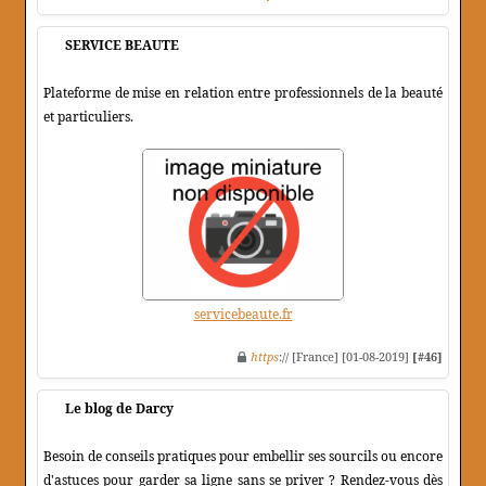
SERVICE BEAUTE
Plateforme de mise en relation entre professionnels de la beauté
et particuliers.
servicebeaute.fr
https
:// [France] [01-08-2019]
[#46]
Le blog de Darcy
Besoin de conseils pratiques pour embellir ses sourcils ou encore
d'astuces pour garder sa ligne sans se priver ? Rendez-vous dès