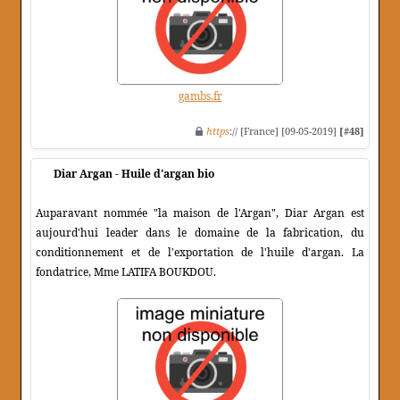
gambs.fr
https
:// [France] [09-05-2019]
[#48]
Diar Argan - Huile d'argan bio
Auparavant nommée "la maison de l'Argan", Diar Argan est
aujourd'hui leader dans le domaine de la fabrication, du
conditionnement et de l'exportation de l'huile d'argan. La
fondatrice, Mme LATIFA BOUKDOU.