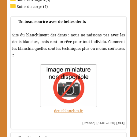
Soins du corps (4)
Un beau sourire avec de belles dents
Site du blanchiment des dents : nous ne naissons pas avec les
dents blanches, mais c'est un rêve pour tout individu. Comment
les blanchir, quelles sont les techniques plus ou moins coûteuses
?
dentsblanches.fr
[France] [31-01-2020]
[#41]