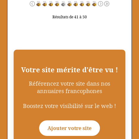
Résultats de 41 à 50
Votre site mérite d'être vu !
Référencez votre site dans nos
annuaires francophones
Boostez votre visibilité sur le web !
Ajouter votre site