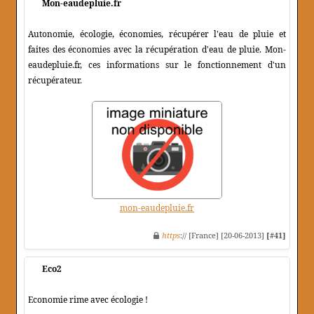
Mon-eaudepluie.fr
Autonomie, écologie, économies, récupérer l'eau de pluie et
faites des économies avec la récupération d'eau de pluie. Mon-
eaudepluie.fr, ces informations sur le fonctionnement d'un
récupérateur.
mon-eaudepluie.fr
https
:// [France] [20-06-2013]
[#41]
Eco2
Economie rime avec écologie !