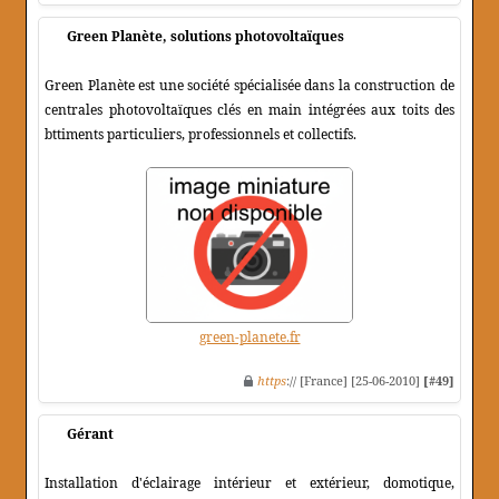
Green Planète, solutions photovoltaïques
Green Planète est une société spécialisée dans la construction de
centrales photovoltaïques clés en main intégrées aux toits des
bttiments particuliers, professionnels et collectifs.
green-planete.fr
https
:// [France] [25-06-2010]
[#49]
Gérant
Installation d'éclairage intérieur et extérieur, domotique,