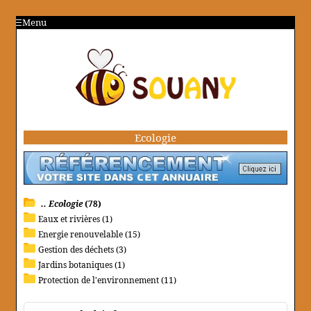
Menu
Ecologie
.. Ecologie
(78)
Eaux et rivières (1)
Energie renouvelable (15)
Gestion des déchets (3)
Jardins botaniques (1)
Protection de l'environnement (11)