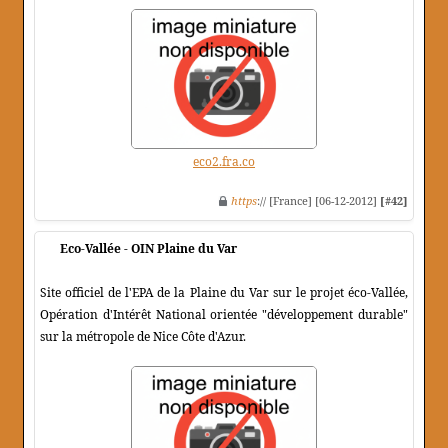
eco2.fra.co
https
:// [France] [06-12-2012]
[#42]
Eco-Vallée - OIN Plaine du Var
Site officiel de l'EPA de la Plaine du Var sur le projet éco-Vallée,
Opération d'Intérêt National orientée "développement durable"
sur la métropole de Nice Côte d'Azur.