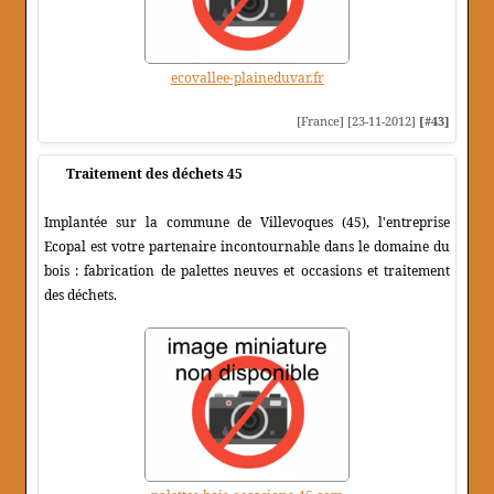
ecovallee-plaineduvar.fr
[France] [23-11-2012]
[#43]
Traitement des déchets 45
Implantée sur la commune de Villevoques (45), l'entreprise
Ecopal est votre partenaire incontournable dans le domaine du
bois : fabrication de palettes neuves et occasions et traitement
des déchets.