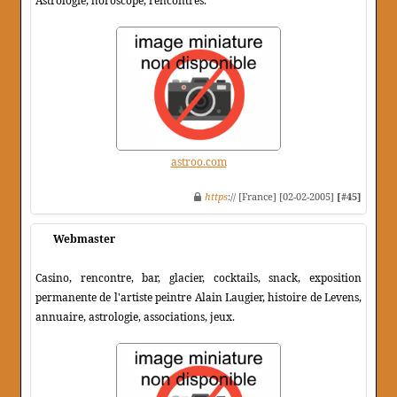
Astrologie, horoscope, rencontres.
astroo.com
https
:// [France] [02-02-2005]
[#45]
Webmaster
Casino, rencontre, bar, glacier, cocktails, snack, exposition
permanente de l'artiste peintre Alain Laugier, histoire de Levens,
annuaire, astrologie, associations, jeux.