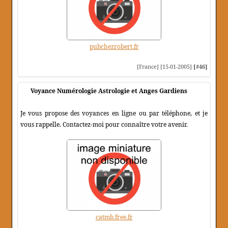
pubchezrobert.fr
[France] [15-01-2005]
[#46]
Voyance Numérologie Astrologie et Anges Gardiens
Je vous propose des voyances en ligne ou par téléphone, et je
vous rappelle. Contactez-moi pour connaître votre avenir.
catmb.free.fr