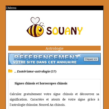
Menu
Astrologie
.. Esotérisme>astrologie
(57)
Signes chinois et horoscopes chinois
Calculez gratuitement votre signe chinois et découvrez sa
signification. Caractère et atouts de votre signe grâce à
l'astrologie chinoise. Nouvel An chinois.