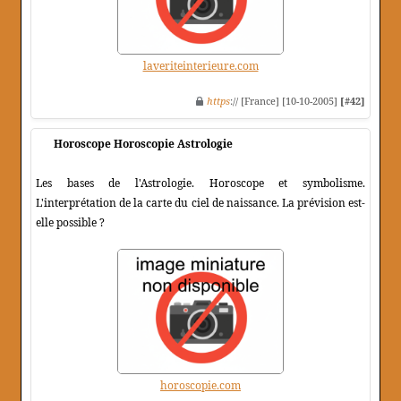
laveriteinterieure.com
https
:// [France] [10-10-2005]
[#42]
Horoscope Horoscopie Astrologie
Les bases de l'Astrologie. Horoscope et symbolisme.
L'interprétation de la carte du ciel de naissance. La prévision est-
elle possible ?
horoscopie.com