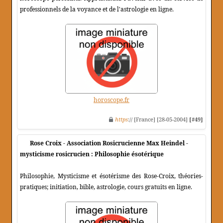
professionnels de la voyance et de l'astrologie en ligne.
horoscope.fr
https
:// [France] [28-05-2004]
[#49]
Rose Croix - Association Rosicrucienne Max Heindel -
mysticisme rosicrucien : Philosophie ésotérique
Philosophie, Mysticisme et ésotérisme des Rose-Croix, théories-
pratiques; initiation, bible, astrologie, cours gratuits en ligne.