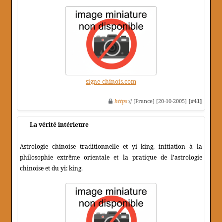
signe-chinois.com
https
:// [France] [20-10-2005]
[#41]
La vérité intérieure
Astrologie chinoise traditionnelle et yi king, initiation à la
philosophie extrême orientale et la pratique de l'astrologie
chinoise et du yi: king.