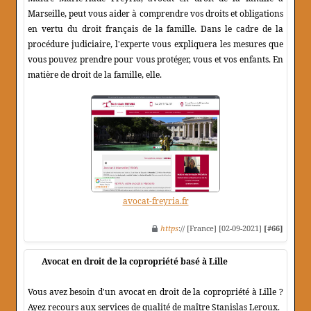
Marseille, peut vous aider à comprendre vos droits et obligations
en vertu du droit français de la famille. Dans le cadre de la
procédure judiciaire, l'experte vous expliquera les mesures que
vous pouvez prendre pour vous protéger, vous et vos enfants. En
matière de droit de la famille, elle.
avocat-freyria.fr
https
:// [France] [02-09-2021]
[#66]
Avocat en droit de la copropriété basé à Lille
Vous avez besoin d'un avocat en droit de la copropriété à Lille ?
Ayez recours aux services de qualité de maître Stanislas Leroux.