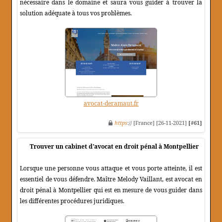
nécessaire dans le domaine et saura vous guider à trouver la
solution adéquate à tous vos problèmes.
avocat-deramaut.fr
https
:// [France] [26-11-2021]
[#61]
Trouver un cabinet d'avocat en droit pénal à Montpellier
Lorsque une personne vous attaque et vous porte atteinte, il est
essentiel de vous défendre. Maître Melody Vaillant, est avocat en
droit pénal à Montpellier qui est en mesure de vous guider dans
les différentes procédures juridiques.