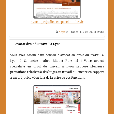
avocat-prejudice-corporel-antibes.fr
https
:// [France] [17-08-2021]
[#68]
Avocat droit du travail à Lyon
Vous avez besoin d'un conseil d'avocat en droit du travail à
Lyon ? Contactez maître Ritouet Ruiz ici ! Votre avocat
spécialiste en droit du travail à Lyon propose plusieurs
prestations relatives à des litiges au travail ou encore en rapport
à un préjudice vécu lors de la prise de vos fonctions.