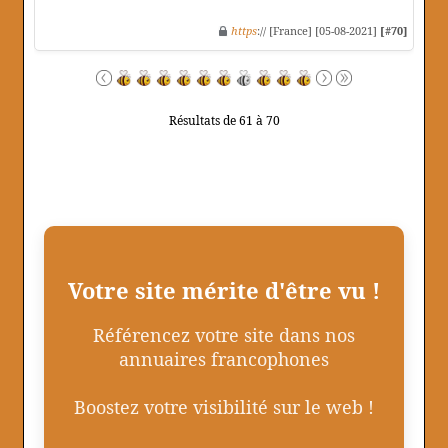
https
:// [France] [05-08-2021]
[#70]
Résultats de 61 à 70
Votre site mérite d'être vu !
Référencez votre site dans nos
annuaires francophones
Boostez votre visibilité sur le web !