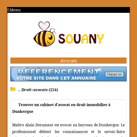
Menu
Avocats
.. Droit>avocats
(224)
Trouver un cabinet d'avocat en droit immobilier à
Dunkerque
Maître Alain Deramaut est avocat au barreau de Dunkerque. Le
professionnel détient les connaissances et le savoir-faire