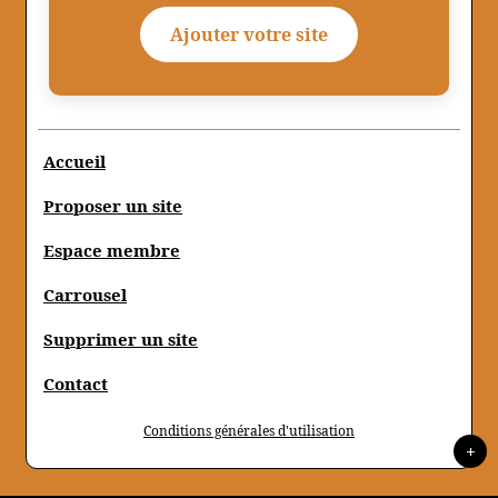
Ajouter votre site
Accueil
Proposer un site
Espace membre
Carrousel
Supprimer un site
Contact
Conditions générales d'utilisation
+