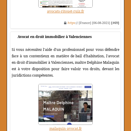
avocats-ritouet-ruiz.fr
https
:// [France] [06-08-2021]
[#69]
Avocat en droit immobilier à Valenciennes
Si vous nécessitez l'aide d'un professionnel pour vous défendre
face à un contentieux en matière de bail d'habitation, l'avocat
en droit d'immobilier à Valenciennes, maître Delphine Malaquin
est à votre disposition pour faire valoir vos droits, devant les
juridictions compétentes.
malaquin-avocat.fr