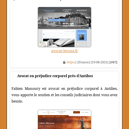
avocat-leroux.fr
https
:// [France] [19-08-2021]
[#67]
Avocat en préjudice corporel près d'Antibes
Fabien Manoury est avocat en préjudice corporel à Antibes,
vous apporte le soutien et les conseils judiciaires dont vous avez
besoin.