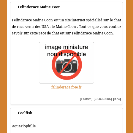
Felinderace Maine Coon
Felinderace Maine Coon est un site internet spécialisé sur le chat
de race venu des USA : le Maine Coon . Tout ce que vous voullez
savoir sur cette race de chat est sur Felinderace Maine Coon.
felinderace.free.fr
[France] [22-02-2006]
[#72]
Coolfish
Aquariophilie.