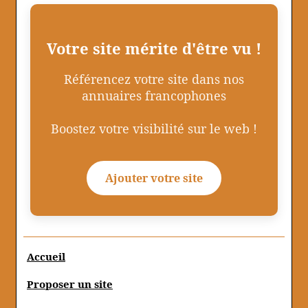
Votre site mérite d'être vu !
Référencez votre site dans nos
annuaires francophones
Boostez votre visibilité sur le web !
Ajouter votre site
Accueil
Proposer un site