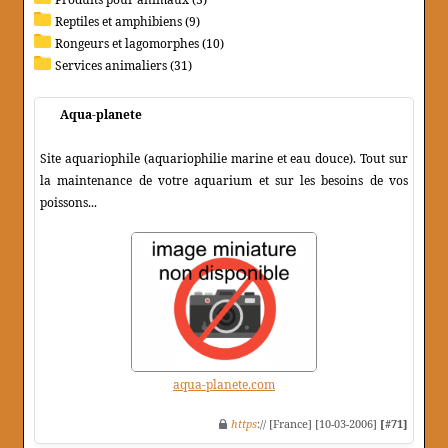
Reptiles et amphibiens (9)
Rongeurs et lagomorphes (10)
Services animaliers (31)
Aqua-planete
Site aquariophile (aquariophilie marine et eau douce). Tout sur
la maintenance de votre aquarium et sur les besoins de vos
poissons...
aqua-planete.com
https
:// [France] [10-03-2006]
[#71]