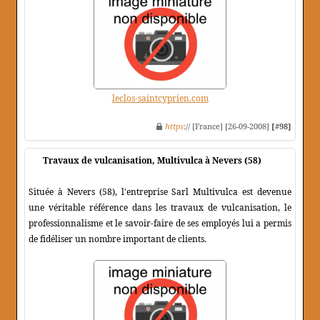
leclos-saintcyprien.com
https
:// [France] [26-09-2008]
[#98]
Travaux de vulcanisation, Multivulca à Nevers (58)
Située à Nevers (58), l'entreprise Sarl Multivulca est devenue
une véritable référence dans les travaux de vulcanisation, le
professionnalisme et le savoir-faire de ses employés lui a permis
de fidéliser un nombre important de clients.