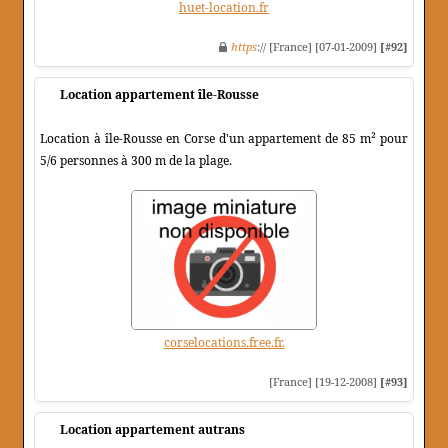
huet-location.fr
https
:// [France] [07-01-2009]
[#92]
Location appartement île-Rousse
Location à île-Rousse en Corse d'un appartement de 85 m² pour
5/6 personnes à 300 m de la plage.
corselocations.free.fr.
[France] [19-12-2008]
[#93]
Location appartement autrans