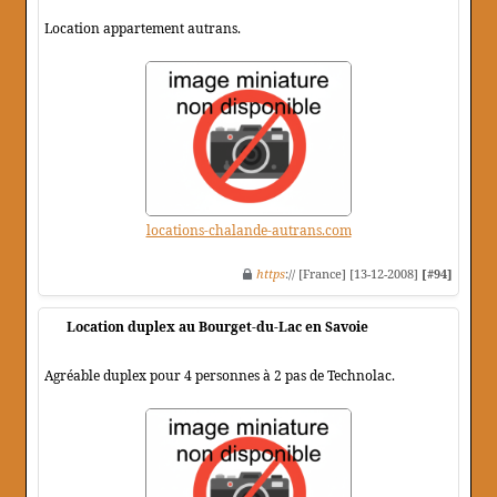
Location appartement autrans.
locations-chalande-autrans.com
https
:// [France] [13-12-2008]
[#94]
Location duplex au Bourget-du-Lac en Savoie
Agréable duplex pour 4 personnes à 2 pas de Technolac.