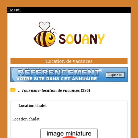
Menu
Location de vacances
.. Tourisme>location de vacances
(286)
Location chalet
Location chalet.