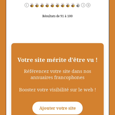
Résultats de 91 à 100
Votre site mérite d'être vu !
Référencez votre site dans nos
annuaires francophones
Boostez votre visibilité sur le web !
Ajouter votre site