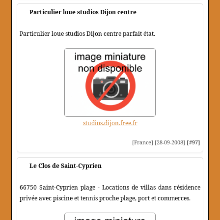
Particulier loue studios Dijon centre
Particulier loue studios Dijon centre parfait état.
studios.dijon.free.fr
[France] [28-09-2008]
[#97]
Le Clos de Saint-Cyprien
66750 Saint-Cyprien plage - Locations de villas dans résidence
privée avec piscine et tennis proche plage, port et commerces.