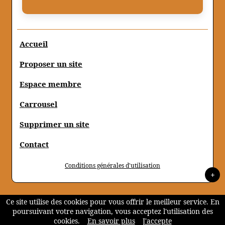
Accueil
Proposer un site
Espace membre
Carrousel
Supprimer un site
Contact
Conditions générales d'utilisation
+
Ce site utilise des cookies pour vous offrir le meilleur service. En
poursuivant votre navigation, vous acceptez l'utilisation des
cookies.
En savoir plus
J'accepte