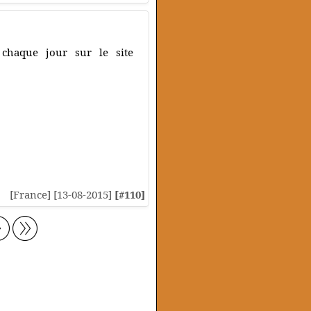
chaque jour sur le site
[France] [13-08-2015]
[#110]