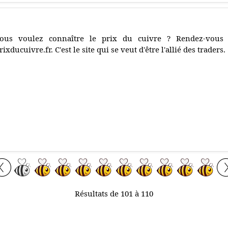
ous voulez connaître le prix du cuivre ? Rendez-vous 
rixducuivre.fr. C'est le site qui se veut d'être l'allié des traders.
Résultats de 101 à 110