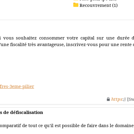
Recouvrement (1)
i vous souhaitez consommer votre capital sur une durée dé
'une fiscalité très avantageuse, inscrivez-vous pour une rente 
fres-3eme-pilier
https
:// [
s de défiscalisation
omparatif de tout ce qu'il est possible de faire dans le domaine 