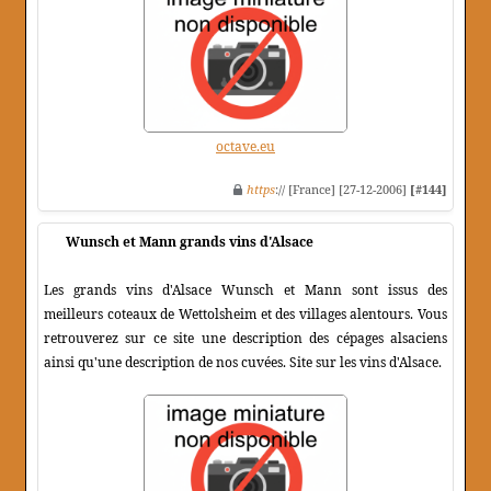
octave.eu
https
:// [France] [27-12-2006]
[#144]
Wunsch et Mann grands vins d'Alsace
Les grands vins d'Alsace Wunsch et Mann sont issus des
meilleurs coteaux de Wettolsheim et des villages alentours. Vous
retrouverez sur ce site une description des cépages alsaciens
ainsi qu'une description de nos cuvées. Site sur les vins d'Alsace.