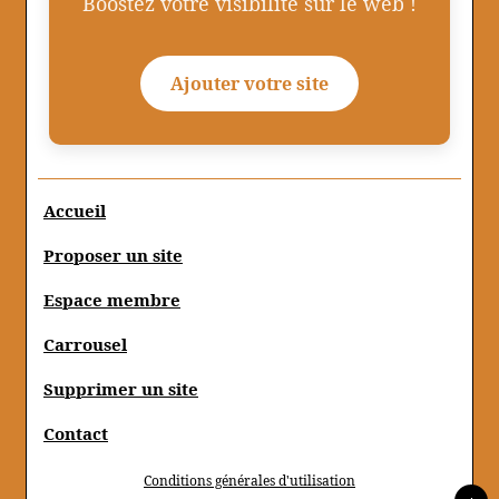
Boostez votre visibilité sur le web !
Ajouter votre site
Accueil
Proposer un site
Espace membre
Carrousel
Supprimer un site
Contact
Conditions générales d'utilisation