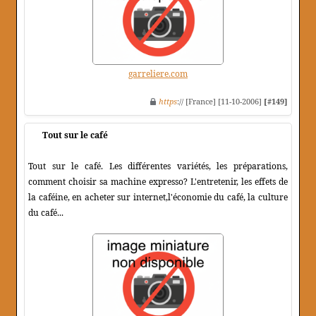
garreliere.com
https
:// [France] [11-10-2006]
[#149]
Tout sur le café
Tout sur le café. Les différentes variétés, les préparations,
comment choisir sa machine expresso? L'entretenir, les effets de
la caféine, en acheter sur internet,l'économie du café, la culture
du café...