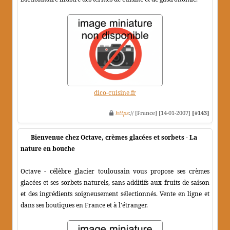
dico-cuisine.fr
https
:// [France] [14-01-2007]
[#143]
Bienvenue chez Octave, crèmes glacées et sorbets - La
nature en bouche
Octave - célèbre glacier toulousain vous propose ses crèmes
glacées et ses sorbets naturels, sans additifs aux fruits de saison
et des ingrédients soigneusement sélectionnés. Vente en ligne et
dans ses boutiques en France et à l'étranger.