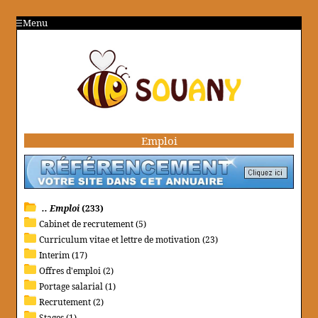
Menu
Emploi
.. Emploi
(233)
Cabinet de recrutement (5)
Curriculum vitae et lettre de motivation (23)
Interim (17)
Offres d'emploi (2)
Portage salarial (1)
Recrutement (2)
Stages (1)