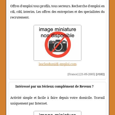
Offres d'emploi tous profils, tous secteurs. Recherche d'emploi en
cdi, cdd, interim. Les offres des entreprises et des specialistes du
recrutement.
lesclesdumidi-emploi.com
[France] [21-09-2005]
[#182]
Intéressé par un Sérieux complément de Revenu ?
Activité simple et facile à faire depuis votre domicile. Travail
uniquement par Internet.