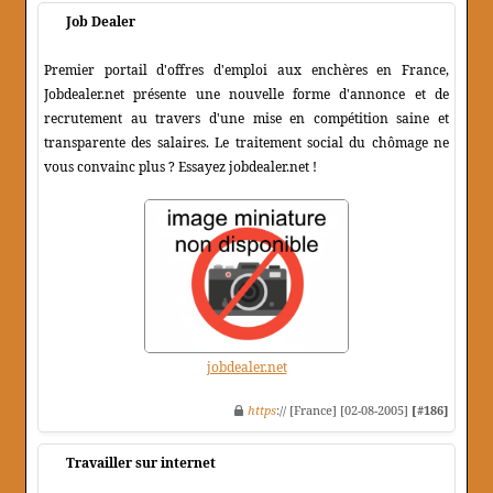
Job Dealer
Premier portail d'offres d'emploi aux enchères en France,
Jobdealer.net présente une nouvelle forme d'annonce et de
recrutement au travers d'une mise en compétition saine et
transparente des salaires. Le traitement social du chômage ne
vous convainc plus ? Essayez jobdealer.net !
jobdealer.net
https
:// [France] [02-08-2005]
[#186]
Travailler sur internet