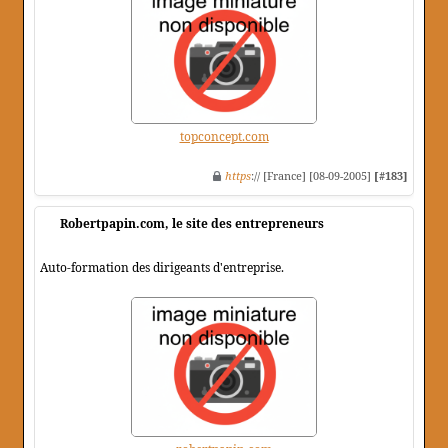
topconcept.com
https
:// [France] [08-09-2005]
[#183]
Robertpapin.com, le site des entrepreneurs
Auto-formation des dirigeants d'entreprise.