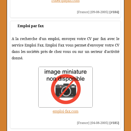
robertpapin.com
[France] [09-08-2005]
[#184]
Emploi par fax
A la recherche d'un emploi, envoyez votre CV par fax avec le
service Emploi Fax. Emploi Fax vous permet d'envoyer votre CV
dans les sociétés près de chez vous ou sur un secteur d'activité
donné.
emploi-fax.com
[France] [04-08-2005]
[#185]