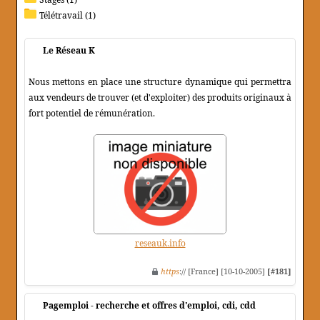
Télétravail (1)
Le Réseau K
Nous mettons en place une structure dynamique qui permettra
aux vendeurs de trouver (et d'exploiter) des produits originaux à
fort potentiel de rémunération.
reseauk.info
https
:// [France] [10-10-2005]
[#181]
Pagemploi - recherche et offres d'emploi, cdi, cdd