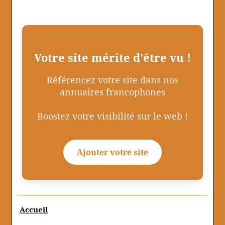
Votre site mérite d'être vu !
Référencez votre site dans nos
annuaires francophones
Boostez votre visibilité sur le web !
Ajouter votre site
Accueil