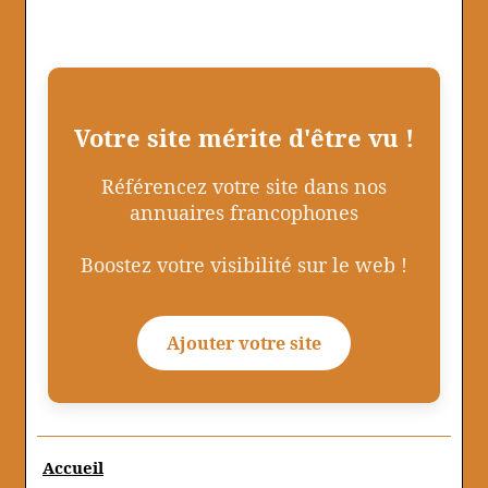
Votre site mérite d'être vu !
Référencez votre site dans nos
annuaires francophones
Boostez votre visibilité sur le web !
Ajouter votre site
Accueil