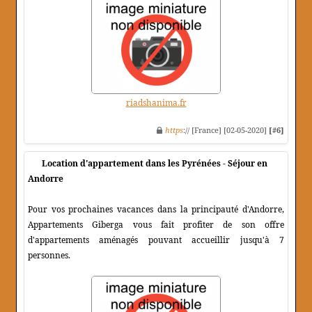
riadshanima.fr
https
:// [France] [02-05-2020]
[#6]
Location d'appartement dans les Pyrénées - Séjour en
Andorre
Pour vos prochaines vacances dans la principauté d'Andorre,
Appartements Giberga vous fait profiter de son offre
d'appartements aménagés pouvant accueillir jusqu'à 7
personnes.