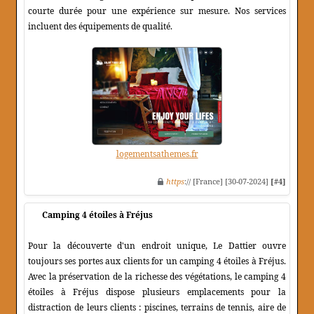
courte durée pour une expérience sur mesure. Nos services
incluent des équipements de qualité.
logementsathemes.fr
https
:// [France] [30-07-2024]
[#4]
Camping 4 étoiles à Fréjus
Pour la découverte d'un endroit unique, Le Dattier ouvre
toujours ses portes aux clients for un camping 4 étoiles à Fréjus.
Avec la préservation de la richesse des végétations, le camping 4
étoiles à Fréjus dispose plusieurs emplacements pour la
distraction de leurs clients : piscines, terrains de tennis, aire de