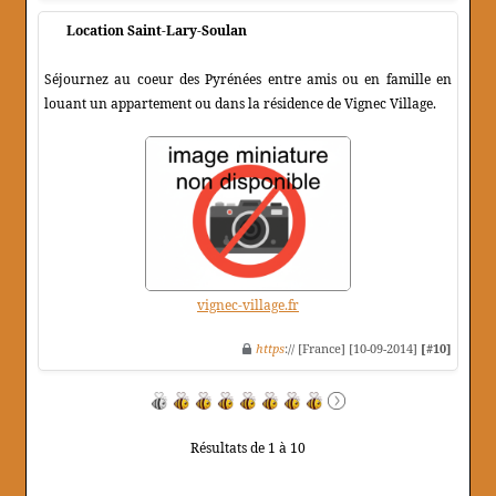
Location Saint-Lary-Soulan
Séjournez au coeur des Pyrénées entre amis ou en famille en
louant un appartement ou dans la résidence de Vignec Village.
vignec-village.fr
https
:// [France] [10-09-2014]
[#10]
Résultats de 1 à 10