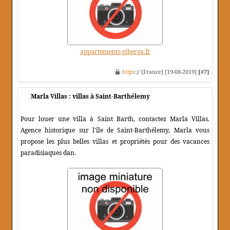
appartements-giberga.fr
https
:// [France] [19-08-2019]
[#7]
Marla Villas : villas à Saint-Barthélemy
Pour louer une villa à Saint Barth, contactez Marla Villas.
Agence historique sur l'île de Saint-Barthélemy, Marla vous
propose les plus belles villas et propriétés pour des vacances
paradisiaques dan.