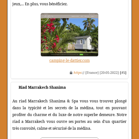
jeux,... En plus, vous bénéficiez.
camping-le-dattier.com
https
:// [France] [20-05-2022]
[#5]
Riad Marrakech Shanima
Au riad Marrakech Shanima & Spa vous vous trouvez plongé
dans la typicité et les secrets de la médina, tout en pouvant
profiter du charme et du luxe de notre superbe demeure. Notre
riad a Marrakech vous ouvre ses portes au sein d'un quartier
très convoité, calme et sécurisé de la médina.