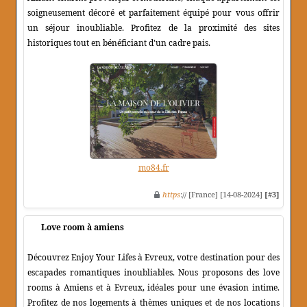
soigneusement décoré et parfaitement équipé pour vous offrir
un séjour inoubliable. Profitez de la proximité des sites
historiques tout en bénéficiant d'un cadre pais.
mo84.fr
https
:// [France] [14-08-2024]
[#3]
Love room à amiens
Découvrez Enjoy Your Lifes à Evreux, votre destination pour des
escapades romantiques inoubliables. Nous proposons des love
rooms à Amiens et à Evreux, idéales pour une évasion intime.
Profitez de nos logements à thèmes uniques et de nos locations