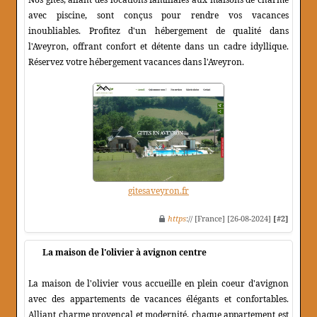
avec piscine, sont conçus pour rendre vos vacances
inoubliables. Profitez d'un hébergement de qualité dans
l'Aveyron, offrant confort et détente dans un cadre idyllique.
Réservez votre hébergement vacances dans l'Aveyron.
gitesaveyron.fr
https
:// [France] [26-08-2024]
[#2]
La maison de l'olivier à avignon centre
La maison de l'olivier vous accueille en plein coeur d'avignon
avec des appartements de vacances élégants et confortables.
Alliant charme provençal et modernité, chaque appartement est