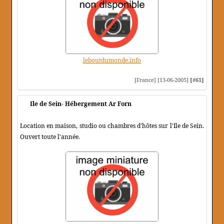
leboutdumonde.info
[France] [13-06-2005]
[#61]
Ile de Sein- Hébergement Ar Forn
Location en maison, studio ou chambres d'hôtes sur l'Ile de Sein.
Ouvert toute l'année.