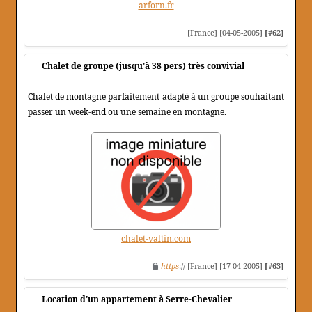
arforn.fr
[France] [04-05-2005]
[#62]
Chalet de groupe (jusqu'à 38 pers) très convivial
Chalet de montagne parfaitement adapté à un groupe souhaitant
passer un week-end ou une semaine en montagne.
chalet-valtin.com
https
:// [France] [17-04-2005]
[#63]
Location d'un appartement à Serre-Chevalier