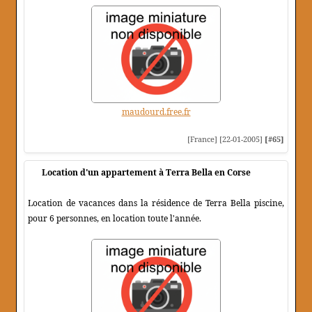
maudourd.free.fr
[France] [22-01-2005]
[#65]
Location d'un appartement à Terra Bella en Corse
Location de vacances dans la résidence de Terra Bella piscine,
pour 6 personnes, en location toute l'année.