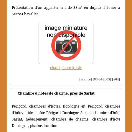
Présentation d'un appartement de 38m² en duplex à louer à
Serre-Chevalier.
chaletpierre.free.fr
[France] [06-04-2005]
[#64]
Chambre d'hôtes de charme, près de Sarlat
Périgord, chambres d'hôtes, Dordogne en Périgord, chambre
d'hôte, table d'hôte Périgord Dordogne Sarlat, chambre d'hôte
Sarlat, hébergement, chambre de charme, chambre d'hôte
Dordogne, piscine, location.