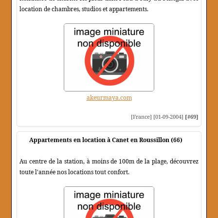
location de chambres, studios et appartements.
akeurmaya.com
[France] [01-09-2004]
[#69]
Appartements en location à Canet en Roussillon (66)
Au centre de la station, à moins de 100m de la plage, découvrez
toute l'année nos locations tout confort.