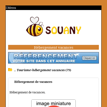
Menu
Hébergement vacances
.. Tourisme>hébergement vacances
(79)
Hébergement de vacances
Hébergement de vacances.