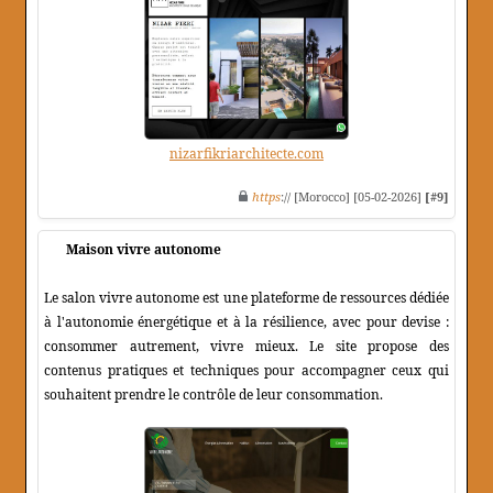
nizarfikriarchitecte.com
https
:// [Morocco] [05-02-2026]
[#9]
Maison vivre autonome
Le salon vivre autonome est une plateforme de ressources dédiée
à l'autonomie énergétique et à la résilience, avec pour devise :
consommer autrement, vivre mieux. Le site propose des
contenus pratiques et techniques pour accompagner ceux qui
souhaitent prendre le contrôle de leur consommation.