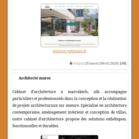
maison-optimale.fr
https
:// [France] [06-02-2026]
[#8]
Architecte maroc
Cabinet d'architecture à marrakech, nfa accompagne
particuliers et professionnels dans la conception et la réalisation
de projets architecturaux sur mesure. Spécialisé en architecture
contemporaine, aménagement intérieur et conception de villas,
notre cabinet d'architecture propose des solutions esthétiques,
fonctionnelles et durables.