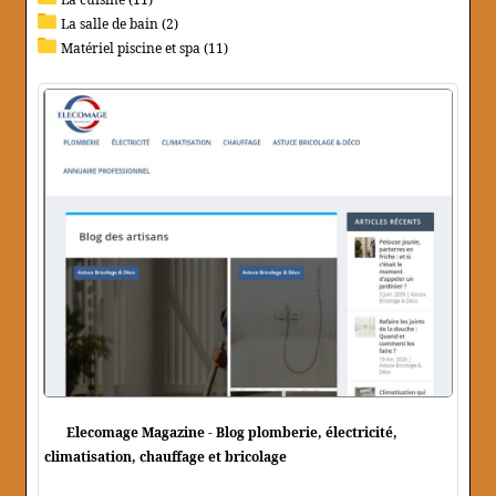
La salle de bain (2)
Matériel piscine et spa (11)
Elecomage Magazine - Blog plomberie, électricité,
climatisation, chauffage et bricolage