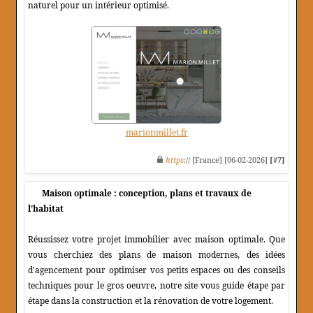
naturel pour un intérieur optimisé.
marionmillet.fr
https
:// [France] [06-02-2026]
[#7]
Maison optimale : conception, plans et travaux de
l'habitat
Réussissez votre projet immobilier avec maison optimale. Que
vous cherchiez des plans de maison modernes, des idées
d'agencement pour optimiser vos petits espaces ou des conseils
techniques pour le gros oeuvre, notre site vous guide étape par
étape dans la construction et la rénovation de votre logement.