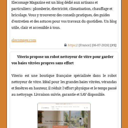
Elecomage Magazine est un blog dédié aux artisans et
particuliers : plomberie, électricité, climatisation, chauffage et
bricolage. Vous y trouverez des conseils pratiques, des guides
d'entretien et des astuces pour vos travaux du quotidien. Un blog
utile, clair et accessible à tous.
elecomage.com
https
:// [France] [06-07-2026]
[#1]
Viterio propose un robot nettoyeur de vitre pour garder
vos baies vitrées propres sans effort
Viterio est une boutique française spécialisée dans le robot
nettoyeur de vitre. Idéal pour les grandes baies vitrées, vérandas
et fenêtres en hauteur, il réduit l'effort physique et le temps passé
au nettoyage. Livraison suivie, garantie et SAV disponible.