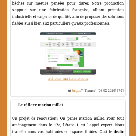
bâches sur mesure pensées pour durer. Notre production
s'appuie sur une fabrication française, alliant précision
industrielle et exigence de qualité, afin de proposer des solutions
fiables aussi bien aux particuliers qu'aux professionnels.
acheter-ma-bache.com
https
:// [France] [08-02-2026]
[#6]
Le réflexe marion millet
Un projet de rénovation? On pense marion millet. Pour tout
aménagement dans le 17e, l'étape 1 est l'appel expert. Nous
transformons vos habitudes en espaces fluides. C'est le déclic