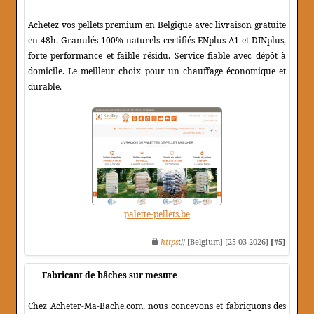
Achetez vos pellets premium en Belgique avec livraison gratuite
en 48h. Granulés 100% naturels certifiés ENplus A1 et DINplus,
forte performance et faible résidu. Service fiable avec dépôt à
domicile. Le meilleur choix pour un chauffage économique et
durable.
palette-pellets.be
https
:// [Belgium] [25-03-2026]
[#5]
Fabricant de bâches sur mesure
Chez Acheter-Ma-Bache.com, nous concevons et fabriquons des