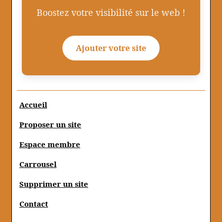
Boostez votre visibilité sur le web !
Ajouter votre site
Accueil
Proposer un site
Espace membre
Carrousel
Supprimer un site
Contact