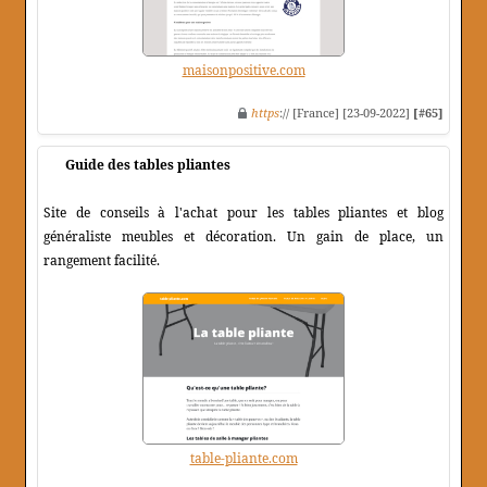
maisonpositive.com
https
:// [France] [23-09-2022]
[#65]
Guide des tables pliantes
Site de conseils à l'achat pour les tables pliantes et blog
généraliste meubles et décoration. Un gain de place, un
rangement facilité.
table-pliante.com