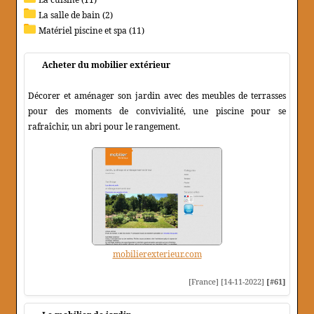
La salle de bain (2)
Matériel piscine et spa (11)
Acheter du mobilier extérieur
Décorer et aménager son jardin avec des meubles de terrasses
pour des moments de convivialité, une piscine pour se
rafraîchir, un abri pour le rangement.
mobilierexterieur.com
[France] [14-11-2022]
[#61]