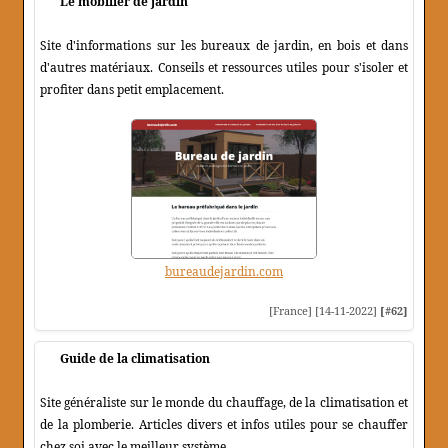
Le mobilier de jardin
Site d'informations sur les bureaux de jardin, en bois et dans
d'autres matériaux. Conseils et ressources utiles pour s'isoler et
profiter dans petit emplacement.
bureaudejardin.com
[France] [14-11-2022]
[#62]
Guide de la climatisation
Site généraliste sur le monde du chauffage, de la climatisation et
de la plomberie. Articles divers et infos utiles pour se chauffer
chez soi avec le meilleur système.