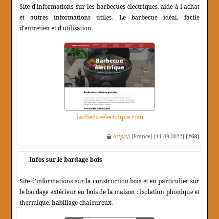
Site d'informations sur les barbecues électriques, aide à l'achat
et autres informations utiles. Le barbecue idéal, facile
d'entretien et d'utilisation.
barbecueelectrique.com
https
:// [France] [11-09-2022]
[#68]
Infos sur le bardage bois
Site d'informations sur la construction bois et en particulier sur
le bardage extérieur en bois de la maison : isolation phonique et
thermique, habillage chaleureux.