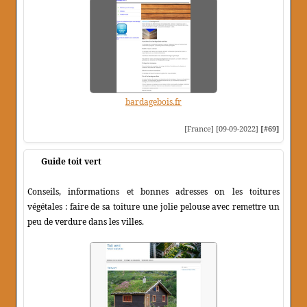
bardagebois.fr
[France] [09-09-2022]
[#69]
Guide toit vert
Conseils, informations et bonnes adresses on les toitures
végétales : faire de sa toiture une jolie pelouse avec remettre un
peu de verdure dans les villes.