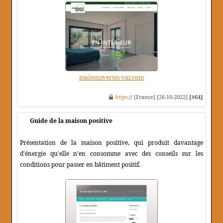
maisonsvertes-var.com
https
:// [France] [26-10-2022]
[#64]
Guide de la maison positive
Présentation de la maison positive, qui produit davantage
d'énergie qu'elle n'en consomme avec des conseils sur les
conditions pour passer en bâtiment positif.