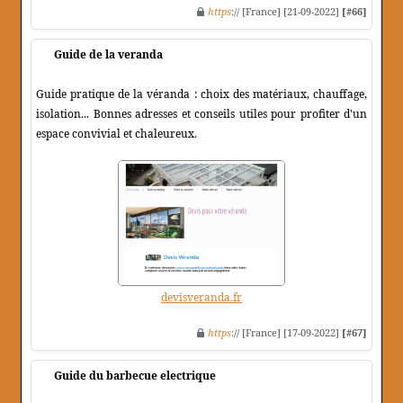
https
:// [France] [21-09-2022]
[#66]
Guide de la veranda
Guide pratique de la véranda : choix des matériaux, chauffage,
isolation... Bonnes adresses et conseils utiles pour profiter d'un
espace convivial et chaleureux.
devisveranda.fr
https
:// [France] [17-09-2022]
[#67]
Guide du barbecue electrique