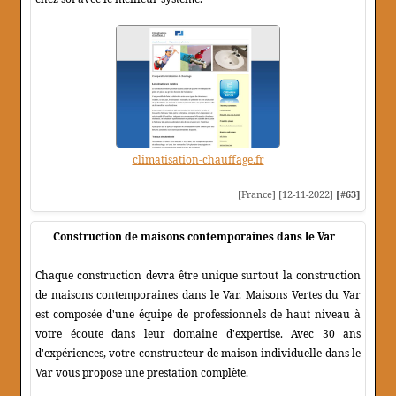
climatisation-chauffage.fr
[France] [12-11-2022]
[#63]
Construction de maisons contemporaines dans le Var
Chaque construction devra être unique surtout la construction
de maisons contemporaines dans le Var. Maisons Vertes du Var
est composée d'une équipe de professionnels de haut niveau à
votre écoute dans leur domaine d'expertise. Avec 30 ans
d'expériences, votre constructeur de maison individuelle dans le
Var vous propose une prestation complète.