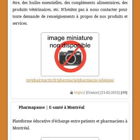
être, des huiles essentielles, des compléments alimentaires, des
produits vétérinaires, etc. N'hésitez pas à nous contacter pour
toute demande de renseignements à propos de nos produits et
services.
mypharmactiv.fr/pharmacie/pharmacie-solesmes
https
:// [France] [11-02-2015]
[#9]
Pharmapause | E-santé à Montréal
Plateforme éducative d'échange entre patients et pharmaciens à
Montréal.