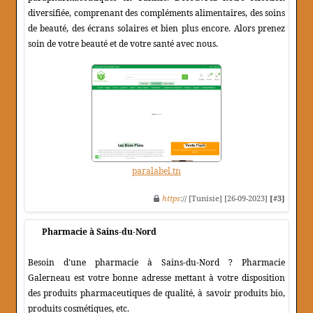
diversifiée, comprenant des compléments alimentaires, des soins
de beauté, des écrans solaires et bien plus encore. Alors prenez
soin de votre beauté et de votre santé avec nous.
paralabel.tn
https
:// [Tunisie] [26-09-2023]
[#3]
Pharmacie à Sains-du-Nord
Besoin d'une pharmacie à Sains-du-Nord ? Pharmacie
Galerneau est votre bonne adresse mettant à votre disposition
des produits pharmaceutiques de qualité, à savoir produits bio,
produits cosmétiques, etc.