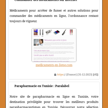
Médicaments pour arrêter de fumer et autres solutions pour
commander des médicaments en ligne, l'ordonnance restant
toujours de vigueur.
medicaments-en-ligne.com
https
:// [France] [31-12-2023]
[#2]
Parapharmacie en Tunisie : Paralabel
Notre site de parapharmacie en ligne en Tunisie, votre
destination privilégiée pour trouver les meilleurs produits
parapharmaceutiques en Tunisie. Découvrez notre sélection