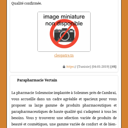
Qualité confirmée.
cleopatre.tn
https
:// [Tunisie] [04-01-2019]
[#8]
Parapharmacie Vertain
La pharmacie Solesmoise implantée à Solesmes près de Cambrai,
vous accueille dans un cadre agréable et spacieux pour vous
proposer sa large gamme de produits pharmaceutiques et
parapharmaceutiques de haute qualité qui s'adaptent à tous les
besoins. Vous y trouverez une sélection variée de produits de
beauté et cosmétiques, une gamme variée de confort et de bien-