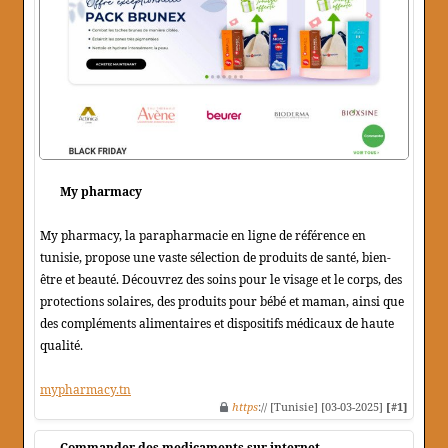
My pharmacy
My pharmacy, la parapharmacie en ligne de référence en
tunisie, propose une vaste sélection de produits de santé, bien-
être et beauté. Découvrez des soins pour le visage et le corps, des
protections solaires, des produits pour bébé et maman, ainsi que
des compléments alimentaires et dispositifs médicaux de haute
qualité.
mypharmacy.tn
https
:// [Tunisie] [03-03-2025]
[#1]
Commander des medicaments sur internet