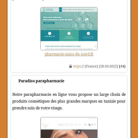
pharmacie-sains-du-nord.fr
https
:// [France] [28-10-2022]
[#4]
Paradiso parapharmacie
Notre parapharmacie en ligne vous propose un large choix de
produits cosmétiques des plus grandes marques en tunisie pour
prendre soin de votre visage.