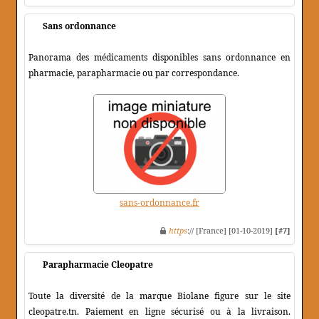
Sans ordonnance
Panorama des médicaments disponibles sans ordonnance en
pharmacie, parapharmacie ou par correspondance.
sans-ordonnance.fr
https
:// [France] [01-10-2019]
[#7]
Parapharmacie Cleopatre
Toute la diversité de la marque Biolane figure sur le site
cleopatre.tn. Paiement en ligne sécurisé ou à la livraison.