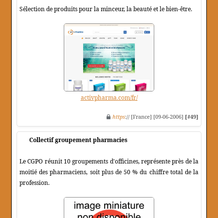
Sélection de produits pour la minceur, la beauté et le bien-être.
activpharma.com/fr/
https
:// [France] [09-06-2006]
[#49]
Collectif groupement pharmacies
Le CGPO réunit 10 groupements d'officines, représente près de la
moitié des pharmaciens, soit plus de 50 % du chiffre total de la
profession.