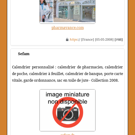
pharmavance.com
https
:// [France] [05-05-2008]
[#46]
Sefam
Calendrier personnalisé : calendrier de pharmacies, calendrier
de poche, calendrier à feuillet, calendrier de banque, porte carte
vitale, garde ordonnance, sac en toile de jute - Collection 2008.