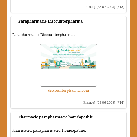
[France] [28-07-2008]
[#43]
Parapharmacie Discounterpharma
Parapharmacie Discounterpharma.
discounterpharma.com
[France] [09-06-2008]
[#44]
Pharmacie parapharmacie homéopathie
Pharmacie, parapharmacie, homéopathie.