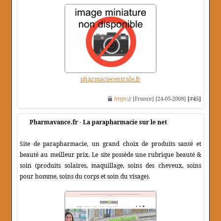
pharmaciecentrale.fr
https
:// [France] [24-05-2008]
[#45]
Pharmavance.fr - La parapharmacie sur le net
Site de parapharmacie, un grand choix de produits santé et
beauté au meilleur prix. Le site possède une rubrique beauté &
soin (produits solaires, maquillage, soins des cheveux, soins
pour homme, soins du corps et soin du visage).