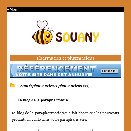
Menu
Pharmacies et pharmaciens
.. Santé>pharmacies et pharmaciens
(55)
Le blog de la parapharmacie
Le blog de la parapharmacie vous fait découvrir les nouveaux
produits en vente dans votre parapharmacie.