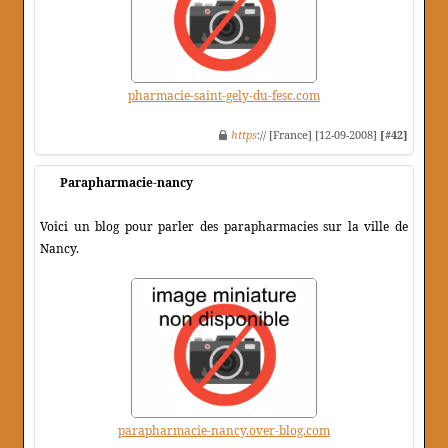
pharmacie-saint-gely-du-fesc.com
https
:// [France] [12-09-2008]
[#42]
Parapharmacie-nancy
Voici un blog pour parler des parapharmacies sur la ville de
Nancy.
parapharmacie-nancy.over-blog.com