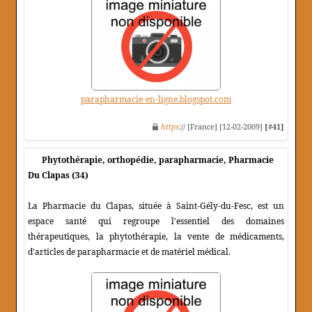
parapharmacie-en-ligne.blogspot.com
https
:// [France] [12-02-2009]
[#41]
Phytothérapie, orthopédie, parapharmacie, Pharmacie
Du Clapas (34)
La Pharmacie du Clapas, située à Saint-Gély-du-Fesc, est un
espace santé qui regroupe l'essentiel des domaines
thérapeutiques, la phytothérapie, la vente de médicaments,
d'articles de parapharmacie et de matériel médical.