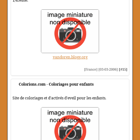
1/43ème.
vandoren.blogg.org
[France] [03-03-2006]
[#15]
Colorions.com - Coloriages pour enfants
Site de coloriages et d'activés d'eveil pour les enfants.