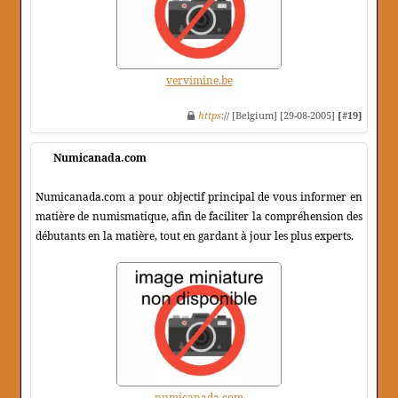
vervimine.be
https
:// [Belgium] [29-08-2005]
[#19]
Numicanada.com
Numicanada.com a pour objectif principal de vous informer en
matière de numismatique, afin de faciliter la compréhension des
débutants en la matière, tout en gardant à jour les plus experts.
numicanada.com