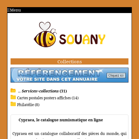
Menu
Collections
.. Services>collections
(31)
Cartes postales posters affiches (14)
Philatélie (8)
Cypraea, le catalogue numismatique en ligne
Cypraea est un catalogue collaboratif des pièces du monde, qui