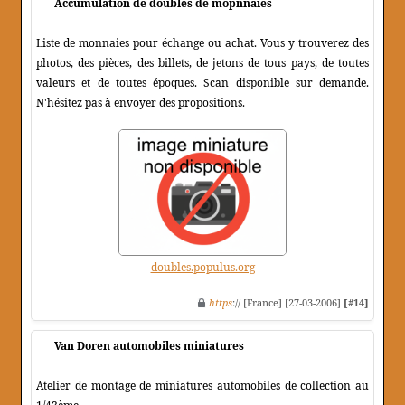
Accumulation de doubles de mopnnaies
Liste de monnaies pour échange ou achat. Vous y trouverez des
photos, des pièces, des billets, de jetons de tous pays, de toutes
valeurs et de toutes époques. Scan disponible sur demande.
N'hésitez pas à envoyer des propositions.
doubles.populus.org
https
:// [France] [27-03-2006]
[#14]
Van Doren automobiles miniatures
Atelier de montage de miniatures automobiles de collection au