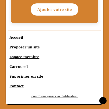
Ajouter votre site
Accueil
Proposer un site
Espace membre
Carrousel
Supprimer un site
Contact
Conditions générales d'utilisation
+