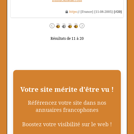
https
:// [France] [11-08-2005]
[#20]
Résultats de 11 à 20
Votre site mérite d'être vu !
Référencez votre site dans nos
annuaires francophones
Boostez votre visibilité sur le web !