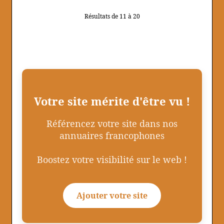
Résultats de 11 à 20
Votre site mérite d'être vu !
Référencez votre site dans nos
annuaires francophones
Boostez votre visibilité sur le web !
Ajouter votre site