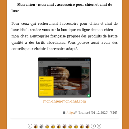
Mon chien - mon chat : accessoire pour chien et chat de
luxe
Pour ceux qui recherchent l'accessoire pour chien et chat de
luxe idéal, rendez-vous sur la boutique en ligne de mon chien —
mon chat. L'entreprise française propose des produits de haute
qualité à des tarifs abordables. Vous pouvez aussi avoir des
conseils pour choisir l'accessoire adapté.
mon-chien-mon-chat.com
https
:// [France] [01-12-2020]
[#20]