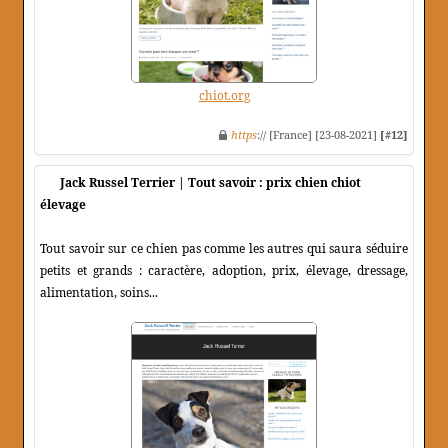
chiot.org
https
:// [France] [23-08-2021]
[#12]
Jack Russel Terrier | Tout savoir : prix chien chiot
élevage
Tout savoir sur ce chien pas comme les autres qui saura séduire
petits et grands : caractère, adoption, prix, élevage, dressage,
alimentation, soins...