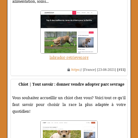
alimentation, soins...
labrador-retriever.org
https
:// [France] [23-08-2021]
[#11]
Chiot | Tout savoir : donner vendre adopter parc sevrage
Vous souhaitez accueillir un chiot chez vous? Voici tout ce qu'il
faut savoir pour choisir la race la plus adaptée à votre
quotidien!