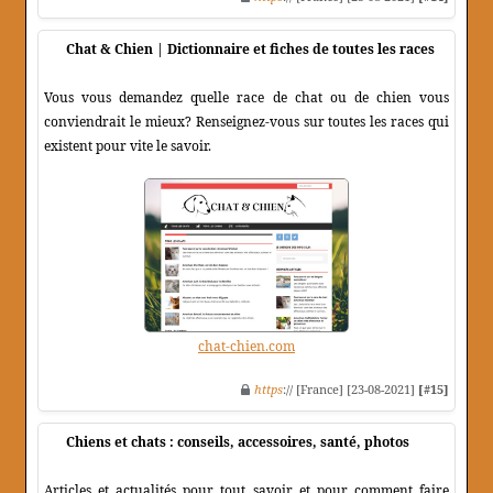
Chat & Chien | Dictionnaire et fiches de toutes les races
Vous vous demandez quelle race de chat ou de chien vous
conviendrait le mieux? Renseignez-vous sur toutes les races qui
existent pour vite le savoir.
chat-chien.com
https
:// [France] [23-08-2021]
[#15]
Chiens et chats : conseils, accessoires, santé, photos
Articles et actualités pour tout savoir et pour comment faire