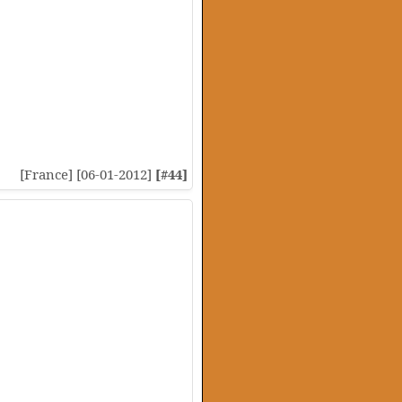
[France] [06-01-2012]
[#44]