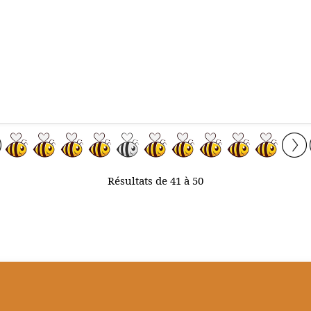
Résultats de 41 à 50