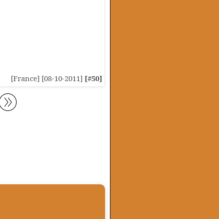
[France] [08-10-2011]
[#50]