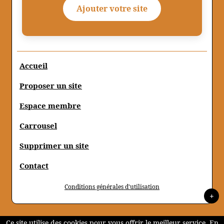
Ajouter votre site
Accueil
Proposer un site
Espace membre
Carrousel
Supprimer un site
Contact
Conditions générales d'utilisation
+
Ce site utilise des cookies pour vous offrir le meilleur service. En