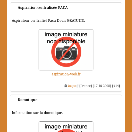
Aspiration centralisée PACA
Aspirateur centralisé Paca Devis GRATUITS.
aspiration-web.fr
https
:// [France] [17-10-2008]
[#14]
Domotique
Information sur la domotique.