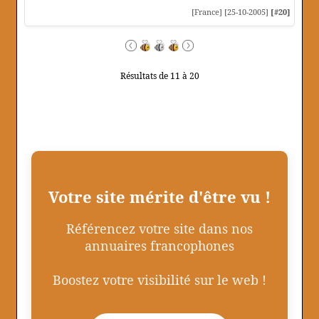
[France] [25-10-2005]
[#20]
Résultats de 11 à 20
Votre site mérite d'être vu !
Référencez votre site dans nos
annuaires francophones
Boostez votre visibilité sur le web !