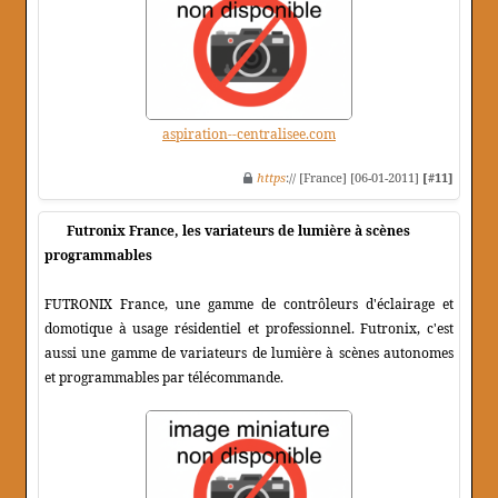
aspiration--centralisee.com
https
:// [France] [06-01-2011]
[#11]
Futronix France, les variateurs de lumière à scènes
programmables
FUTRONIX France, une gamme de contrôleurs d'éclairage et
domotique à usage résidentiel et professionnel. Futronix, c'est
aussi une gamme de variateurs de lumière à scènes autonomes
et programmables par télécommande.