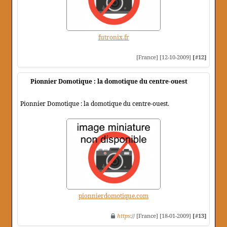
futronix.fr
[France] [12-10-2009]
[#12]
Pionnier Domotique : la domotique du centre-ouest
Pionnier Domotique : la domotique du centre-ouest.
pionnierdomotique.com
https
:// [France] [18-01-2009]
[#13]