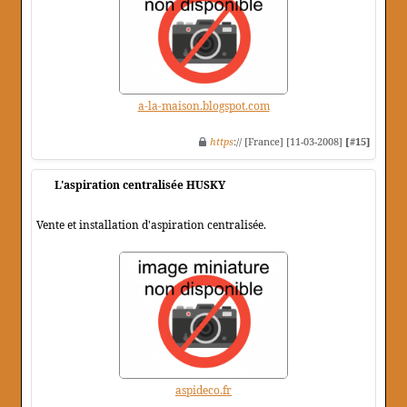
a-la-maison.blogspot.com
https
:// [France] [11-03-2008]
[#15]
L'aspiration centralisée HUSKY
Vente et installation d'aspiration centralisée.
aspideco.fr