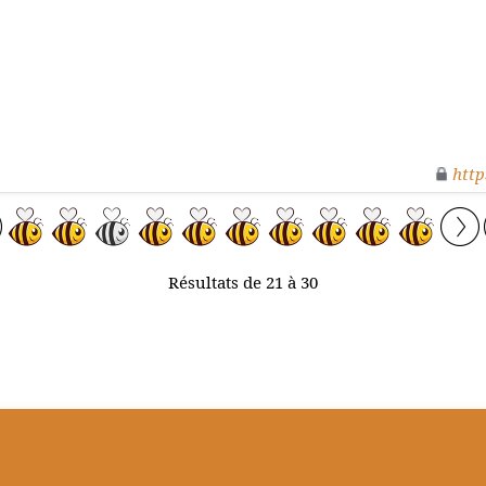
http
Résultats de 21 à 30