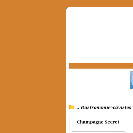
.. Gastronomie>cavistes 
Champagne Secret