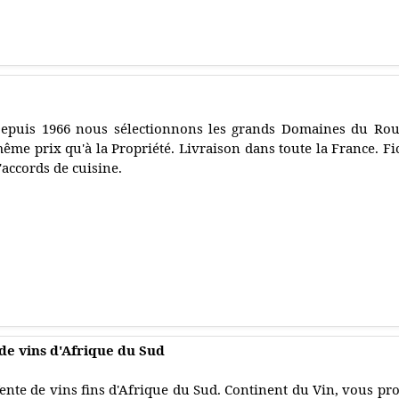
epuis 1966 nous sélectionnons les grands Domaines du Rous
ême prix qu'à la Propriété. Livraison dans toute la France. Fi
'accords de cuisine.
 de vins d'Afrique du Sud
ente de vins fins d'Afrique du Sud. Continent du Vin, vous 