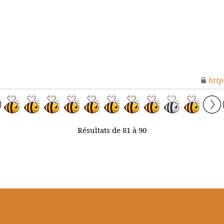
http
Résultats de 81 à 90