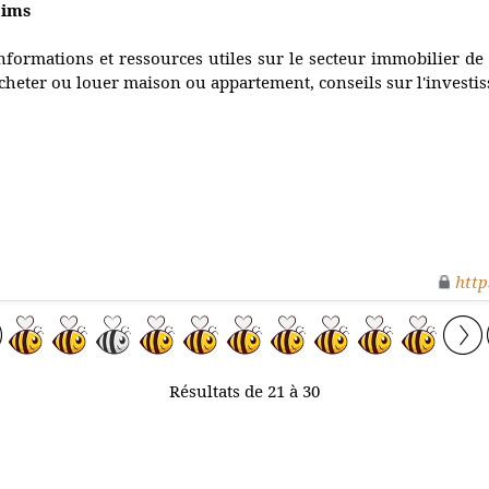
eims
nformations et ressources utiles sur le secteur immobilier de
cheter ou louer maison ou appartement, conseils sur l'investi
http
Résultats de 21 à 30