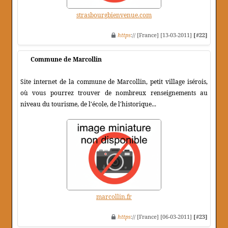
strasbourgbienvenue.com
https
:// [France] [13-03-2011]
[#22]
Commune de Marcollin
Site internet de la commune de Marcollin, petit village isérois,
où vous pourrez trouver de nombreux renseignements au
niveau du tourisme, de l'école, de l'historique...
marcollin.fr
https
:// [France] [06-03-2011]
[#23]