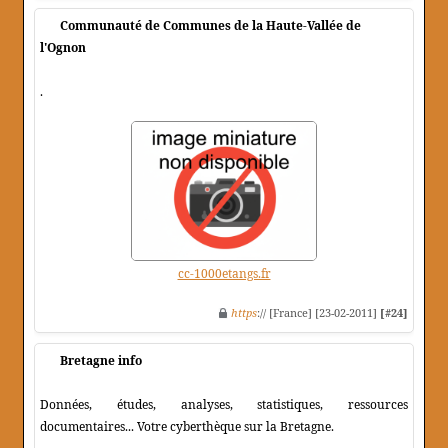
Communauté de Communes de la Haute-Vallée de
l'Ognon
.
cc-1000etangs.fr
https
:// [France] [23-02-2011]
[#24]
Bretagne info
Données, études, analyses, statistiques, ressources
documentaires... Votre cyberthèque sur la Bretagne.