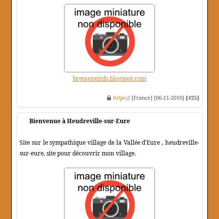
bretagneinfo.blogspot.com
https
:// [France] [06-11-2010]
[#25]
Bienvenue à Heudreville-sur-Eure
Site sur le sympathique village de la Vallée d'Eure , heudreville-
sur-eure, site pour découvrir mon village.