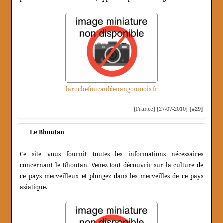
larochefoucauldenangoumois.fr
[France] [27-07-2010]
[#29]
Le Bhoutan
Ce site vous fournit toutes les informations nécessaires
concernant le Bhoutan. Venez tout découvrir sur la culture de
ce pays merveilleux et plongez dans les merveilles de ce pays
asiatique.