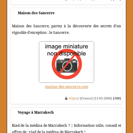
Maison des Sancerre
Maison des Sancerre, partez à la découverte des secrets d'un
vignoble d'exception : le Sancerre.
maison-des-sancerre.com
https
:// [France] [11-05-2006]
[#88]
Voyage à Marrakech
Riad de la médina de Marrakech ? | Information utile, conseil et
offres de : riad de la médina de Marrakech !