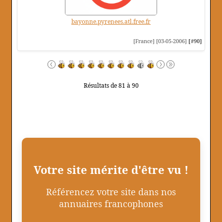
bayonne.pyrenees.atl.free.fr
[France] [03-05-2006]
[#90]
Résultats de 81 à 90
Votre site mérite d'être vu !
Référencez votre site dans nos
annuaires francophones