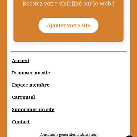
Boostez votre visibilité sur le web !
Ajouter votre site
Accueil
Proposer un site
Espace membre
Carrousel
Supprimer un site
Contact
Conditions générales d'utilisation