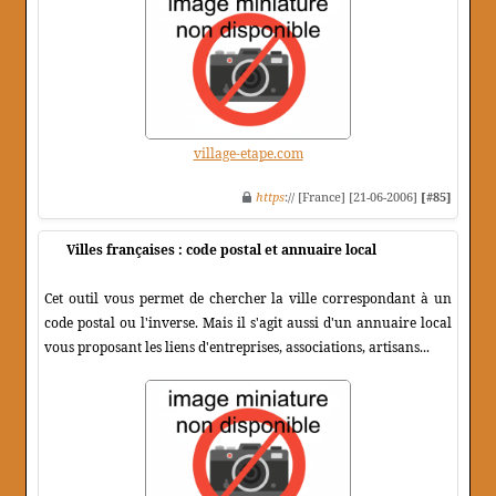
village-etape.com
https
:// [France] [21-06-2006]
[#85]
Villes françaises : code postal et annuaire local
Cet outil vous permet de chercher la ville correspondant à un
code postal ou l'inverse. Mais il s'agit aussi d'un annuaire local
vous proposant les liens d'entreprises, associations, artisans...