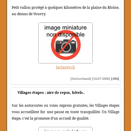
Petit vallon protégé à quelques kilomètres de la plaine du Rhône,
au-dessus de Vouvry.
lactaney.ch
[Switzerland] [24-07-2006]
[#84]
Villages étapes : aire de repos, hôtels..
Sur les autoroutes ou voies express gratuites, les Villages étapes
vous accueillent for une pause en toute tranquillité. Un Village
étape, c'est la promesse d'un accueil de qualité.