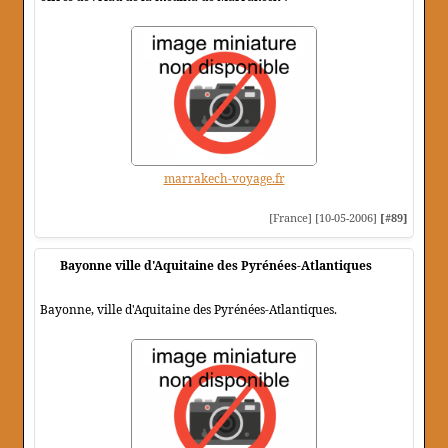
marrakech-voyage.fr
[France] [10-05-2006]
[#89]
Bayonne ville d'Aquitaine des Pyrénées-Atlantiques
Bayonne, ville d'Aquitaine des Pyrénées-Atlantiques.