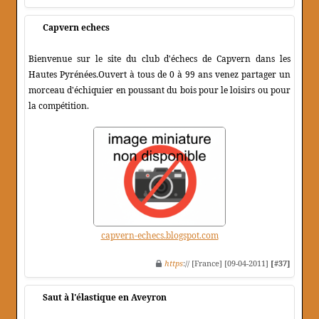
Capvern echecs
Bienvenue sur le site du club d'échecs de Capvern dans les
Hautes Pyrénées.Ouvert à tous de 0 à 99 ans venez partager un
morceau d'échiquier en poussant du bois pour le loisirs ou pour
la compétition.
capvern-echecs.blogspot.com
https
:// [France] [09-04-2011]
[#37]
Saut à l'élastique en Aveyron