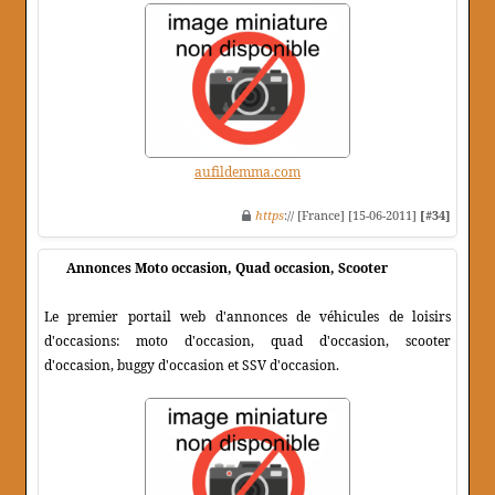
aufildemma.com
https
:// [France] [15-06-2011]
[#34]
Annonces Moto occasion, Quad occasion, Scooter
Le premier portail web d'annonces de véhicules de loisirs
d'occasions: moto d'occasion, quad d'occasion, scooter
d'occasion, buggy d'occasion et SSV d'occasion.