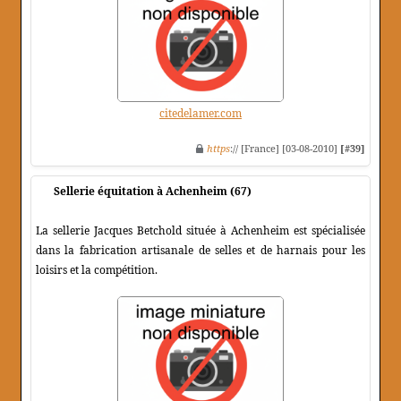
citedelamer.com
https
:// [France] [03-08-2010]
[#39]
Sellerie équitation à Achenheim (67)
La sellerie Jacques Betchold située à Achenheim est spécialisée
dans la fabrication artisanale de selles et de harnais pour les
loisirs et la compétition.