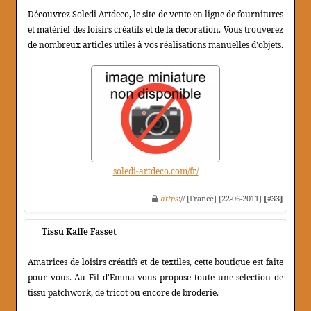
Découvrez Soledi Artdeco, le site de vente en ligne de fournitures
et matériel des loisirs créatifs et de la décoration. Vous trouverez
de nombreux articles utiles à vos réalisations manuelles d'objets.
soledi-artdeco.com/fr/
https
:// [France] [22-06-2011]
[#33]
Tissu Kaffe Fasset
Amatrices de loisirs créatifs et de textiles, cette boutique est faite
pour vous. Au Fil d'Emma vous propose toute une sélection de
tissu patchwork, de tricot ou encore de broderie.