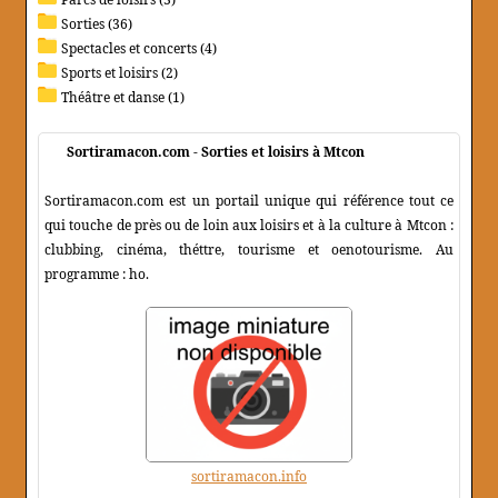
Sorties (36)
Spectacles et concerts (4)
Sports et loisirs (2)
Théâtre et danse (1)
Sortiramacon.com - Sorties et loisirs à Mtcon
Sortiramacon.com est un portail unique qui référence tout ce
qui touche de près ou de loin aux loisirs et à la culture à Mtcon :
clubbing, cinéma, théttre, tourisme et oenotourisme. Au
programme : ho.
sortiramacon.info