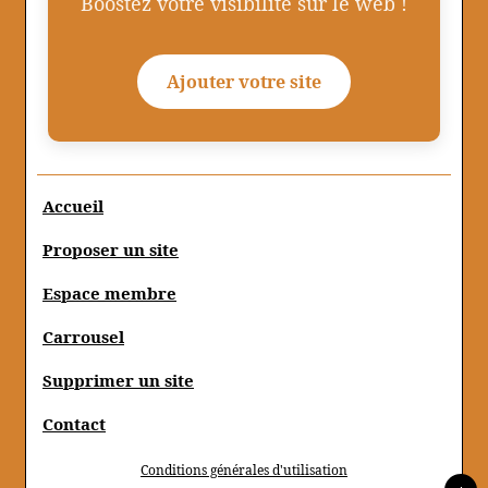
Boostez votre visibilité sur le web !
Ajouter votre site
Accueil
Proposer un site
Espace membre
Carrousel
Supprimer un site
Contact
Conditions générales d'utilisation