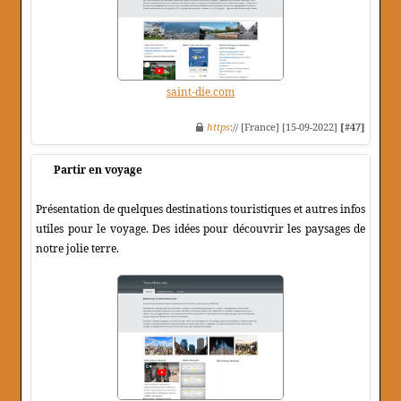
saint-die.com
https
:// [France] [15-09-2022]
[#47]
Partir en voyage
Présentation de quelques destinations touristiques et autres infos
utiles pour le voyage. Des idées pour découvrir les paysages de
notre jolie terre.