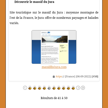
Découvrir le massif du Jura
Site touristique sur le massif du Jura : moyenne montagne de
l'est de la France, le Jura offre de nombreux paysages et balades
variés.
massifdujura.com
https
:// [France] [06-09-2022]
[#50]
Résultats de 41 à 50