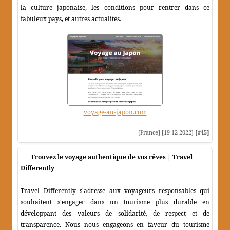
la culture japonaise, les conditions pour rentrer dans ce
fabuleux pays, et autres actualités.
voyage-au-japon.com
[France] [19-12-2022]
[#45]
Trouvez le voyage authentique de vos rêves | Travel
Differently
Travel Differently s'adresse aux voyageurs responsables qui
souhaitent s'engager dans un tourisme plus durable en
développant des valeurs de solidarité, de respect et de
transparence. Nous nous engageons en faveur du tourisme