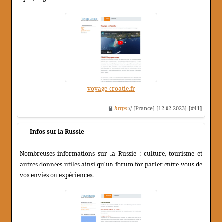
voyage-croatie.fr
https
:// [France] [12-02-2023]
[#41]
Infos sur la Russie
Nombreuses informations sur la Russie : culture, tourisme et
autres données utiles ainsi qu'un forum for parler entre vous de
vos envies ou expériences.