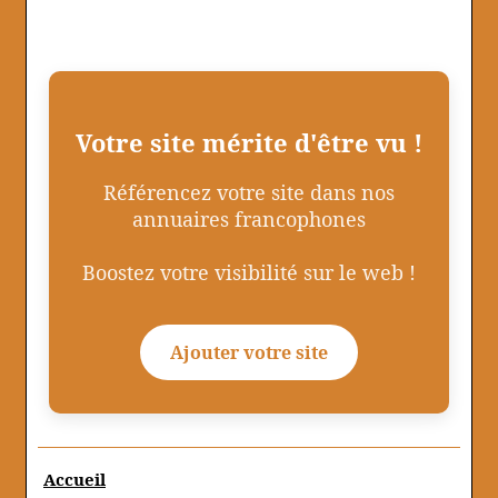
Votre site mérite d'être vu !
Référencez votre site dans nos
annuaires francophones
Boostez votre visibilité sur le web !
Ajouter votre site
Accueil