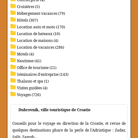
Croisières (5)
Hébergement vacances (79)
Hôtels (307)
Location auto et moto (170)
Location de bateaux (10)
Location de maisons (4)
Location de vacances (286)
Motels (4)
Nautisme (41)
Office de tourisme (21)
Séminaires d'entreprise (143)
Thalasso et spa (1)
Visites guidées (4)
Voyages (726)
Dubrovnik, ville touristique de Croatie
Conseils pour le voyage en direction de la Croatie, et revue de
quelques destinations phare de la perle de l'Adriatique : Zadar,
Split, Zagreb...