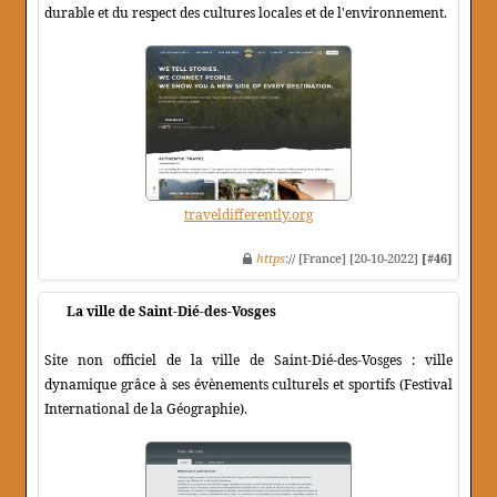
durable et du respect des cultures locales et de l'environnement.
traveldifferently.org
https
:// [France] [20-10-2022]
[#46]
La ville de Saint-Dié-des-Vosges
Site non officiel de la ville de Saint-Dié-des-Vosges : ville
dynamique grâce à ses évènements culturels et sportifs (Festival
International de la Géographie).