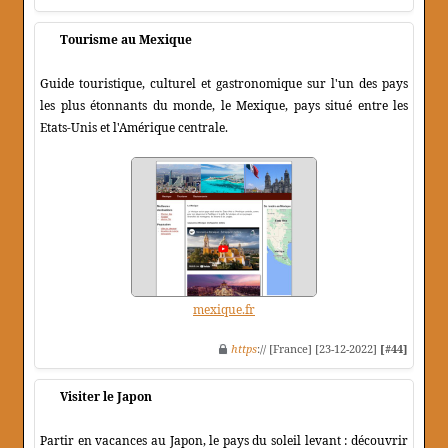
Tourisme au Mexique
Guide touristique, culturel et gastronomique sur l'un des pays
les plus étonnants du monde, le Mexique, pays situé entre les
Etats-Unis et l'Amérique centrale.
mexique.fr
https
:// [France] [23-12-2022]
[#44]
Visiter le Japon
Partir en vacances au Japon, le pays du soleil levant : découvrir